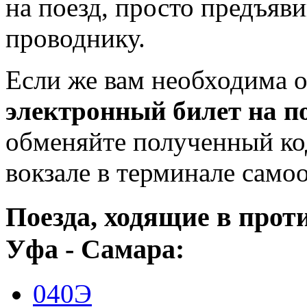
на поезд, просто предъяв
проводнику.
Если же вам необходима о
электронный билет на п
обменяйте полученный ко
вокзале в терминале само
Поезда, ходящие в про
Уфа - Самара:
040Э