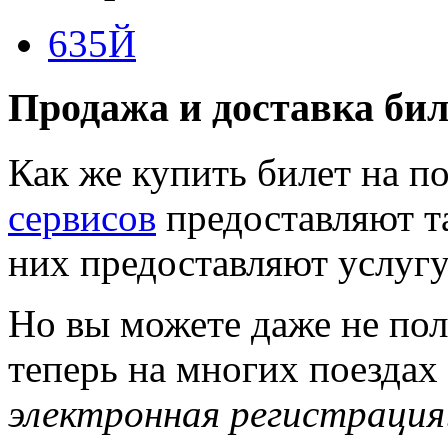
635Й
Продажа и доставка бил
Как же купить билет на 
сервисов
предоставляют т
них предоставляют услугу
Но вы можете даже не пол
теперь на многих поездах
электронная регистрация