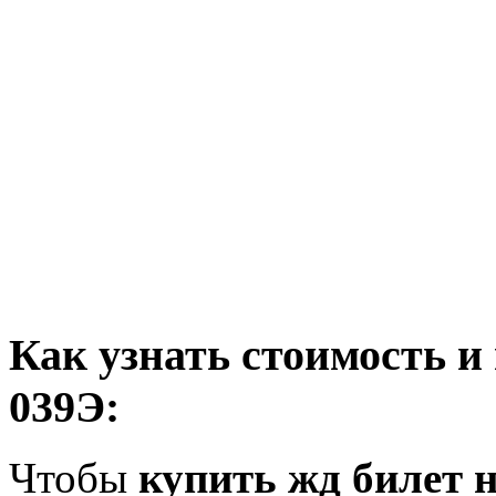
Как узнать стоимость и
039Э:
Чтобы
купить жд билет н