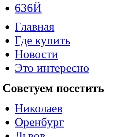
636Й
Главная
Где купить
Новости
Это интересно
Советуем
посетить
Николаев
Оренбург
Львов