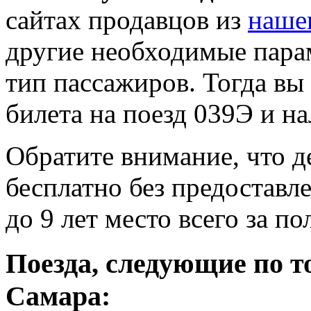
сайтах продавцов из
наше
другие необходимые пара
тип пассажиров. Тогда вы
билета на поезд 039Э и на
Обратите внимание, что де
бесплатно без предоставле
до 9 лет место всего за п
Поезда, следующие по т
Самара: