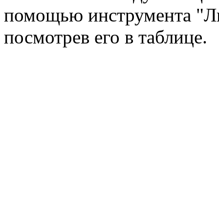
помощью инструмента "Ли
посмотрев его в таблице.