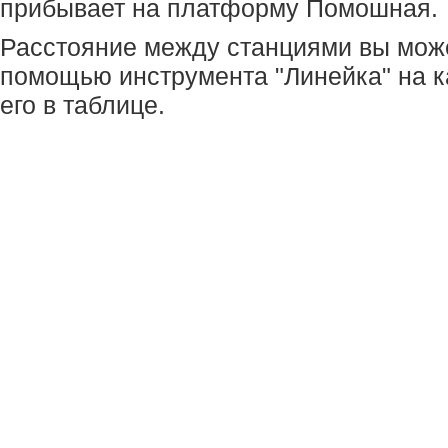
прибывает на платформу Помошная.
Расстояние между станциями вы мож
помощью инструмента "Линейка" на к
его в таблице.