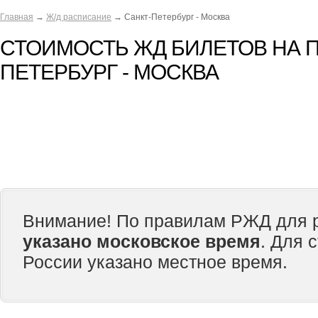
Главная
→
Ж/д расписание
→ Санкт-Петербург - Москва
СТОИМОСТЬ ЖД БИЛЕТОВ НА П
ПЕТЕРБУРГ - МОСКВА
Внимание! По правилам РЖД для р
указано московское время
. Для 
России указано местное время.