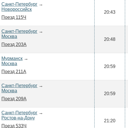
Санкт-Петербург
→
Новороссийск
20:43
Поезд 115Ч
Санкт-Петербург
→
Москва
20:48
Поезд 203А
Мурманск
→
Москва
20:59
Поезд 211А
Санкт-Петербург
→
Москва
20:59
Поезд 209А
Санкт-Петербург
→
Ростов-на-Дону
21:20
Поезд 533Ч