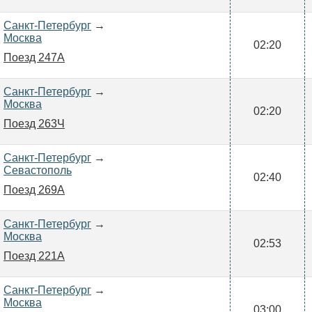
Санкт-Петербург
→
Москва
02:20
Поезд 247А
Санкт-Петербург
→
Москва
02:20
Поезд 263Ч
Санкт-Петербург
→
Севастополь
02:40
Поезд 269А
Санкт-Петербург
→
Москва
02:53
Поезд 221А
Санкт-Петербург
→
Москва
03:00