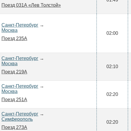
Поезд 031А «Лев Толстой»
Санкт-Петербург
→
Москва
02:00
Поезд 235А
Санкт-Петербург
→
Москва
02:10
Поезд 219А
Санкт-Петербург
→
Москва
02:20
Поезд 251А
Санкт-Петербург
→
Симферополь
02:20
Поезд 273А