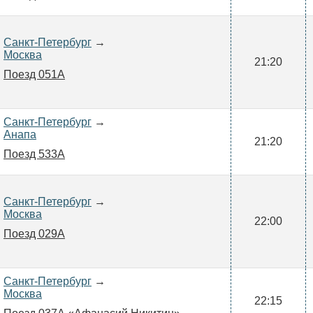
Санкт-Петербург
→
Москва
21:20
Поезд 051А
Санкт-Петербург
→
Анапа
21:20
Поезд 533А
Санкт-Петербург
→
Москва
22:00
Поезд 029А
Санкт-Петербург
→
Москва
22:15