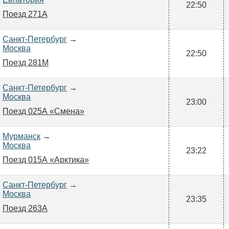
22:50
Поезд 271А
Санкт-Петербург
→
Москва
22:50
Поезд 281М
Санкт-Петербург
→
Москва
23:00
Поезд 025А «Смена»
Мурманск
→
Москва
23:22
Поезд 015А «Арктика»
Санкт-Петербург
→
Москва
23:35
Поезд 263А