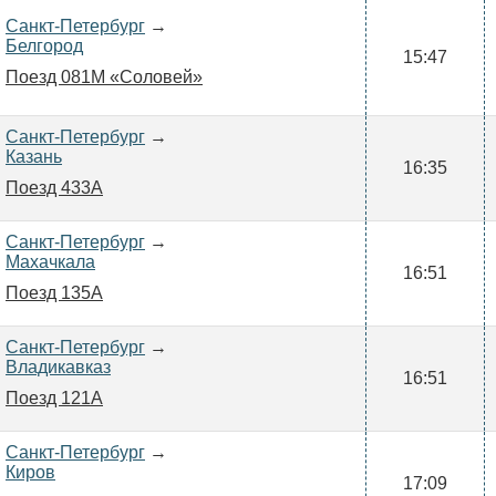
Санкт-Петербург
→
Белгород
15:47
Поезд 081М «Соловей»
Санкт-Петербург
→
Казань
16:35
Поезд 433А
Санкт-Петербург
→
Махачкала
16:51
Поезд 135А
Санкт-Петербург
→
Владикавказ
16:51
Поезд 121А
Санкт-Петербург
→
Киров
17:09