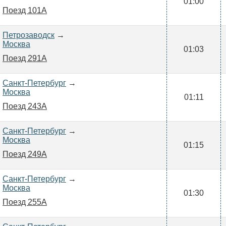
01:00
Поезд 101А
Петрозаводск
→
Москва
01:03
Поезд 291А
Санкт-Петербург
→
Москва
01:11
Поезд 243А
Санкт-Петербург
→
Москва
01:15
Поезд 249А
Санкт-Петербург
→
Москва
01:30
Поезд 255А