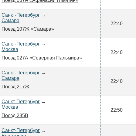
Поезд 037А «Афанасий Никитин»
Санкт-Петербург
→
Самара
22:40
Поезд 107Ж «Самара»
Санкт-Петербург
→
Москва
22:40
Поезд 027А «Северная Пальмира»
Санкт-Петербург
→
Самара
22:40
Поезд 217Ж
Санкт-Петербург
→
Москва
22:50
Поезд 285В
Санкт-Петербург
→
Евпатория