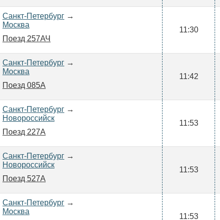
Санкт-Петербург
→
Москва
11:30
Поезд 257АЧ
Санкт-Петербург
→
Москва
11:42
Поезд 085А
Санкт-Петербург
→
Новороссийск
11:53
Поезд 227А
Санкт-Петербург
→
Новороссийск
11:53
Поезд 527А
Санкт-Петербург
→
Москва
11:53