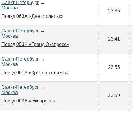
Санкт-Петербург
→
Москва
23:35
Поезд 063А «Две столицы»
Санкт-Петербург
→
Москва
23:41
Поезд 053Ч «Гранд Экспресс»
Санкт-Петербург
→
Москва
23:55
Поезд 001А «Красная стрела»
Санкт-Петербург
→
Москва
23:59
Поезд 003А «Экспресс»