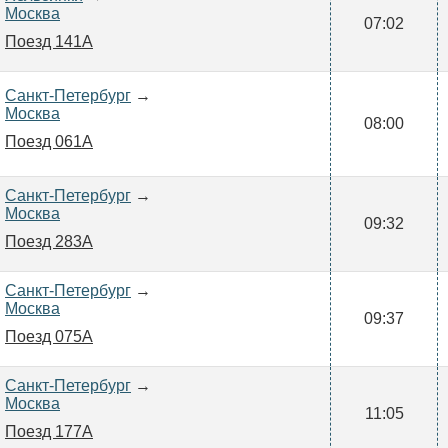
Москва
07:02
Поезд 141А
Санкт-Петербург
→
Москва
08:00
Поезд 061А
Санкт-Петербург
→
Москва
09:32
Поезд 283А
Санкт-Петербург
→
Москва
09:37
Поезд 075А
Санкт-Петербург
→
Москва
11:05
Поезд 177А