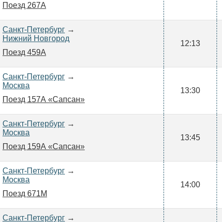
Поезд 267А
Санкт-Петербург
→
Нижний Новгород
12:13
Поезд 459А
Санкт-Петербург
→
Москва
13:30
Поезд 157А «Сапсан»
Санкт-Петербург
→
Москва
13:45
Поезд 159А «Сапсан»
Санкт-Петербург
→
Москва
14:00
Поезд 671М
Санкт-Петербург
→