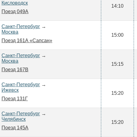
Кисловодск
14:10
Поезд 049А
Санкт-Петербург
→
Москва
15:00
Поезд 161А «Сапсан»
Санкт-Петербург
→
Москва
15:15
Поезд 167В
Санкт-Петербург
→
Ижевск
15:20
Поезд 131Г
Санкт-Петербург
→
Челябинск
15:20
Поезд 145А