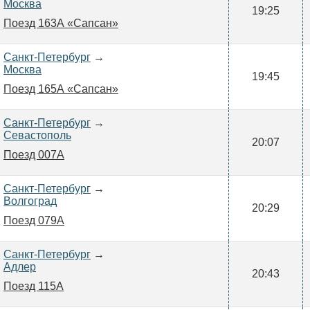
Москва
19:25
Поезд 163А «Сапсан»
Санкт-Петербург
→
Москва
19:45
Поезд 165А «Сапсан»
Санкт-Петербург
→
Севастополь
20:07
Поезд 007А
Санкт-Петербург
→
Волгоград
20:29
Поезд 079А
Санкт-Петербург
→
Адлер
20:43
Поезд 115А