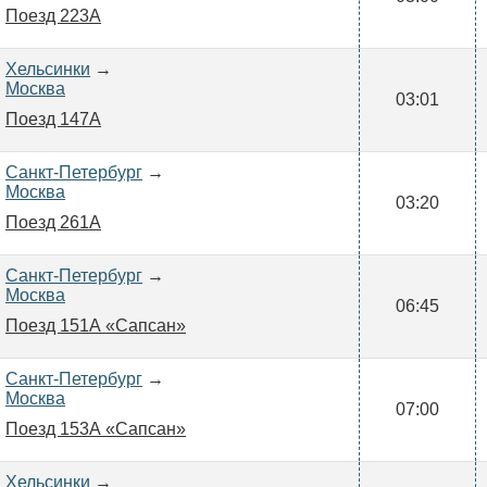
Поезд 223А
Хельсинки
→
Москва
03:01
Поезд 147А
Санкт-Петербург
→
Москва
03:20
Поезд 261А
Санкт-Петербург
→
Москва
06:45
Поезд 151А «Сапсан»
Санкт-Петербург
→
Москва
07:00
Поезд 153А «Сапсан»
Хельсинки
→