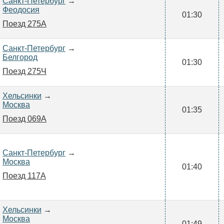
Санкт-Петербург
→
Феодосия
01:30
Поезд 275А
Санкт-Петербург
→
Белгород
01:30
Поезд 275Ч
Хельсинки
→
Москва
01:35
Поезд 069А
Санкт-Петербург
→
Москва
01:40
Поезд 117А
Хельсинки
→
Москва
01:49