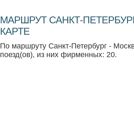
МАРШРУТ САНКТ-ПЕТЕРБУРГ
КАРТЕ
По маршруту Санкт-Петербург - Москв
поезд(ов), из них фирменных: 20.