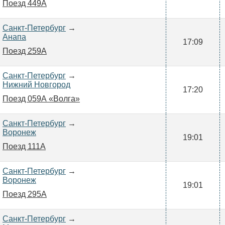
Поезд 449А
Санкт-Петербург
→
Анапа
17:09
Поезд 259А
Санкт-Петербург
→
Нижний Новгород
17:20
Поезд 059А «Волга»
Санкт-Петербург
→
Воронеж
19:01
Поезд 111А
Санкт-Петербург
→
Воронеж
19:01
Поезд 295А
Санкт-Петербург
→