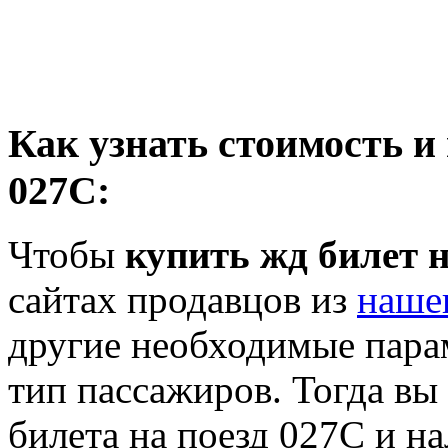
Как узнать стоимость и
027С:
Чтобы
купить жд билет н
сайтах продавцов из
наше
другие необходимые пара
тип пассажиров. Тогда вы
билета на поезд 027С и на