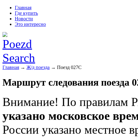
Главная
Где купить
Новости
Это интересно
Главная
→
Ж/д поезда
→ Поезд 027С
Маршрут следования поезда 0
Внимание! По правилам Р
указано московское вре
России указано местное в