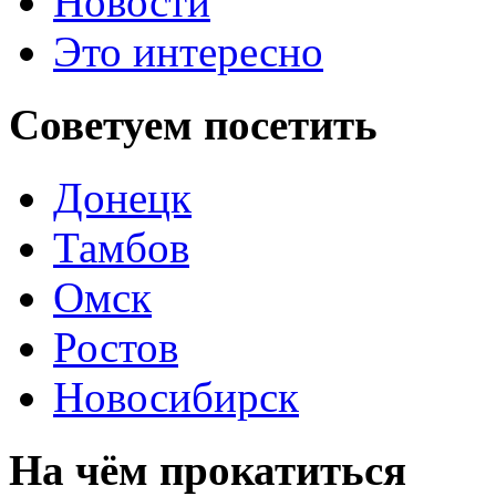
Новости
Это интересно
Советуем
посетить
Донецк
Тамбов
Омск
Ростов
Новосибирск
На чём
прокатиться