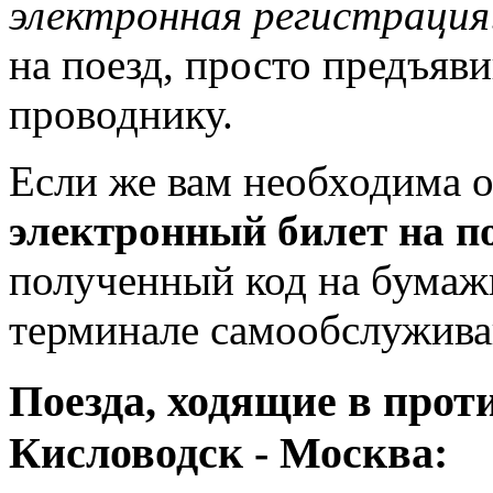
электронная регистрация
на поезд, просто предъяв
проводнику.
Если же вам необходима о
электронный билет на п
полученный код на бумажн
терминале самообслуживан
Поезда, ходящие в про
Кисловодск - Москва: