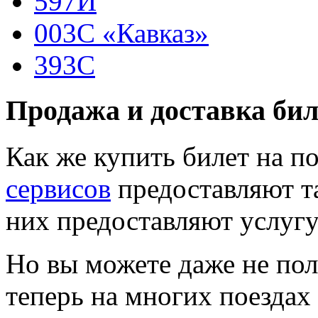
597Й
003С «Кавказ»
393С
Продажа и доставка бил
Как же купить билет на 
сервисов
предоставляют т
них предоставляют услугу
Но вы можете даже не пол
теперь на многих поездах