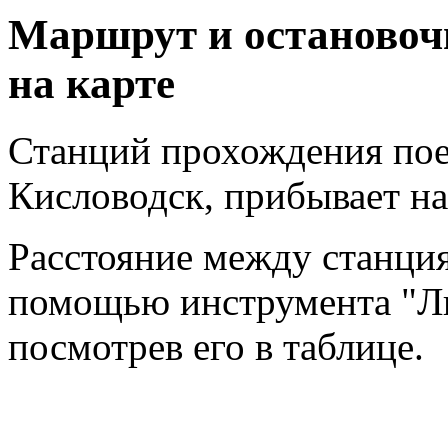
Маршрут и остановоч
на карте
Станций прохождения поез
Кисловодск, прибывает н
Расстояние между станци
помощью инструмента "Ли
посмотрев его в таблице.