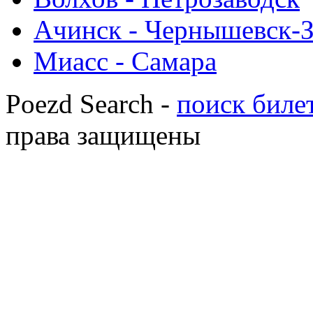
Ачинск - Чернышевск-З
Миасс - Самара
Poezd Search -
поиск билет
права защищены