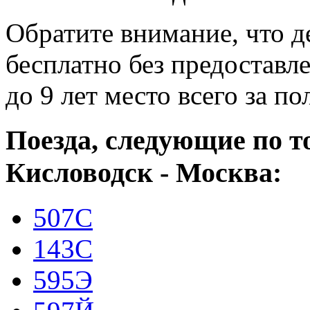
Обратите внимание, что де
бесплатно без предоставле
до 9 лет место всего за п
Поезда, следующие по 
Кисловодск - Москва:
507С
143С
595Э