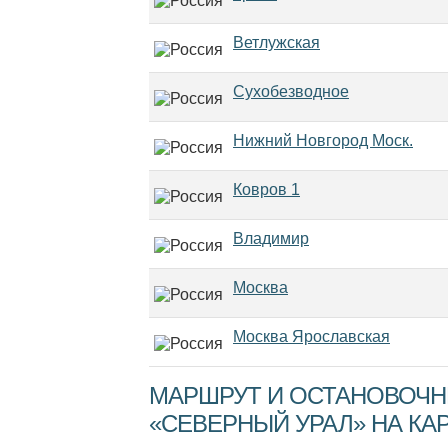
Ветлужская
Сухобезводное
Нижний Новгород Моск.
Ковров 1
Владимир
Москва
Москва Ярославская
МАРШРУТ И ОСТАНОВОЧН
«СЕВЕРНЫЙ УРАЛ» НА КА