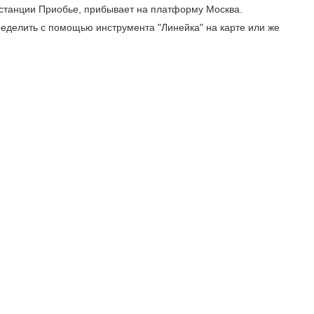
 станции Приобье, прибывает на платформу Москва.
еделить с помощью инструмента "Линейка" на карте или же