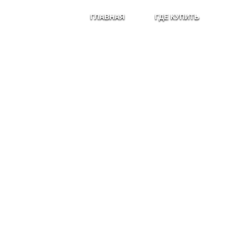
ГЛАВНАЯ
ГДЕ КУПИТЬ