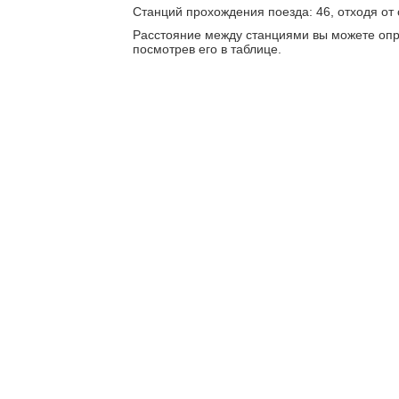
Станций прохождения поезда: 46, отходя от
Расстояние между станциями вы можете опр
посмотрев его в таблице.