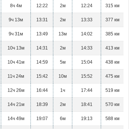
8ч 4м
12:22
2м
12:24
315 км
9ч 13м
13:31
2м
13:33
377 км
9ч 31м
13:49
13м
14:02
385 км
10ч 13м
14:31
2м
14:33
413 км
10ч 41м
14:59
5м
15:04
438 км
11ч 24м
15:42
10м
15:52
475 км
12ч 26м
16:44
1ч
17:44
519 км
14ч 21м
18:39
2м
18:41
570 км
14ч 49м
19:07
6м
19:13
588 км