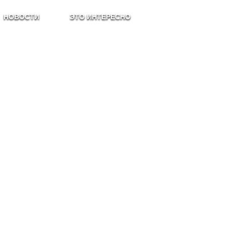
НОВОСТИ
ЭТО ИНТЕРЕСНО