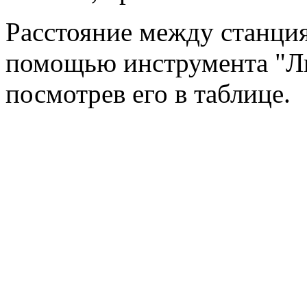
Расстояние между станци
помощью инструмента "Ли
посмотрев его в таблице.