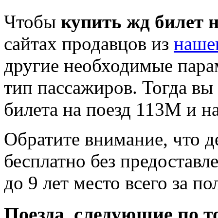
Чтобы
купить жд билет 
сайтах продавцов из
наше
другие необходимые пара
тип пассажиров. Тогда вы
билета на поезд 113М и н
Обратите внимание, что де
бесплатно без предоставле
до 9 лет место всего за п
Поезда, следующие по т