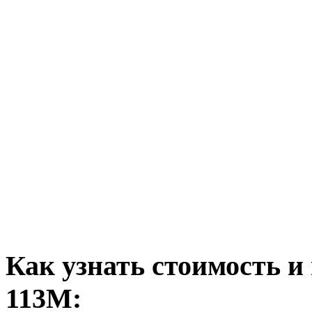
Как узнать стоимость и
113М: