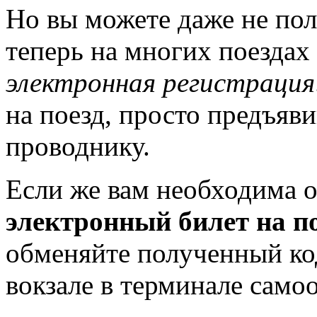
Но вы можете даже не пол
теперь на многих поездах
электронная регистрация
на поезд, просто предъяв
проводнику.
Если же вам необходима о
электронный билет на п
обменяйте полученный ко
вокзале в терминале само