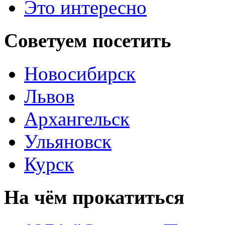
Это интересно
Советуем
посетить
Новосибирск
Львов
Архангельск
Ульяновск
Курск
На чём
прокатиться