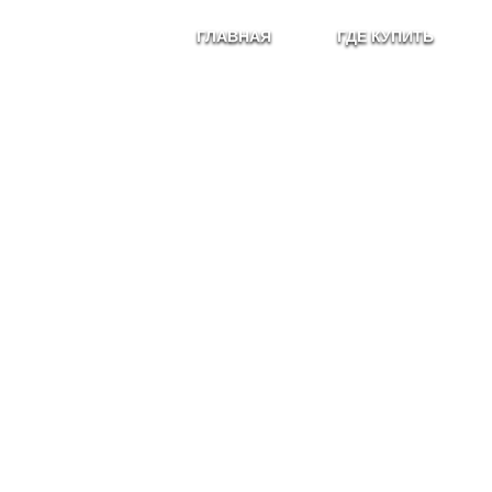
ГЛАВНАЯ
ГДЕ КУПИТЬ