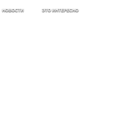
НОВОСТИ
ЭТО ИНТЕРЕСНО