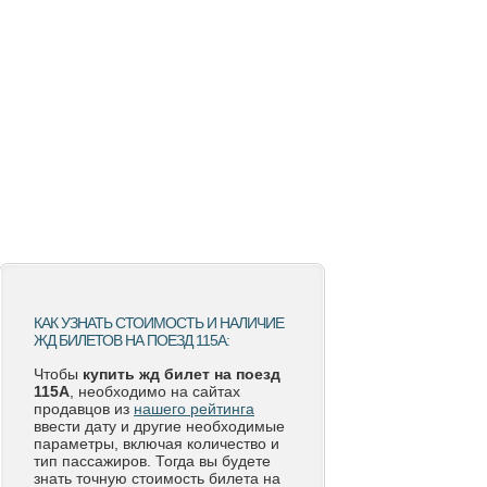
КАК УЗНАТЬ СТОИМОСТЬ И НАЛИЧИЕ
ЖД БИЛЕТОВ НА ПОЕЗД 115А:
Чтобы
купить жд билет на поезд
115А
, необходимо на сайтах
продавцов из
нашего рейтинга
ввести дату и другие необходимые
параметры, включая количество и
тип пассажиров. Тогда вы будете
знать точную стоимость билета на