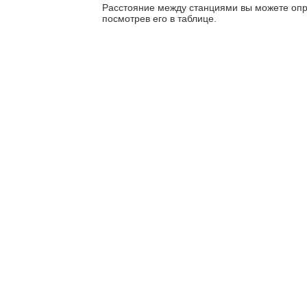
Расстояние между станциями вы можете опр
посмотрев его в таблице.