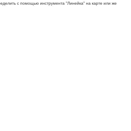
еделить с помощью инструмента "Линейка" на карте или же