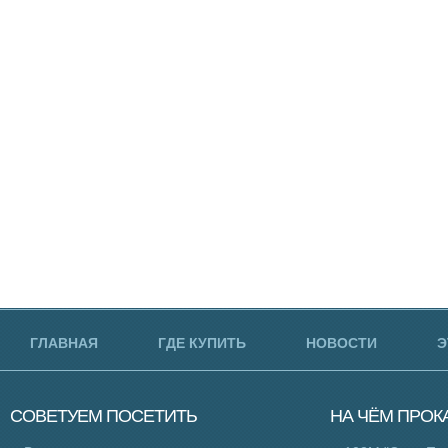
ГЛАВНАЯ
ГДЕ КУПИТЬ
НОВОСТИ
Э
СОВЕТУЕМ
ПОСЕТИТЬ
НА ЧЁМ
ПРОК