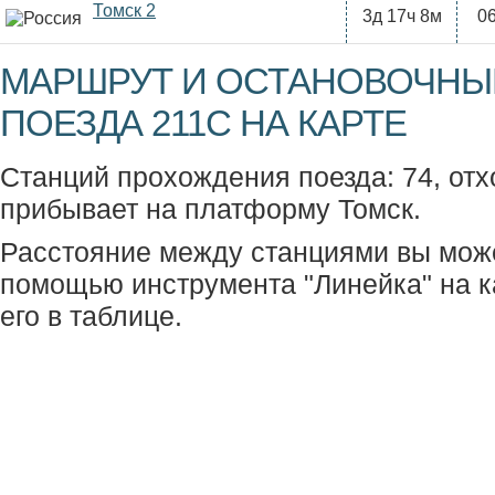
Томск 2
3д 17ч 8м
06
МАРШРУТ И ОСТАНОВОЧНЫ
ПОЕЗДА 211С НА КАРТЕ
Станций прохождения поезда: 74, отх
прибывает на платформу Томск.
Расстояние между станциями вы мож
помощью инструмента "Линейка" на к
его в таблице.