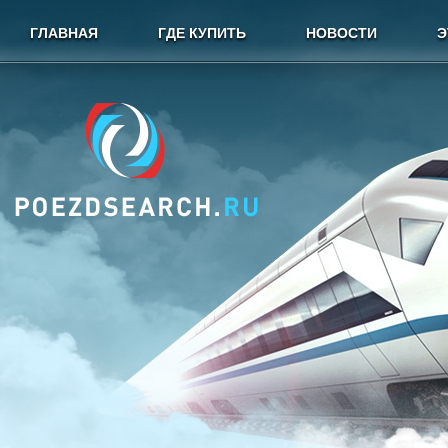
ГЛАВНАЯ
ГДЕ КУПИТЬ
НОВОСТИ
Э