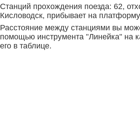
Станций прохождения поезда: 62, отх
Кисловодск, прибывает на платформу
Расстояние между станциями вы мож
помощью инструмента "Линейка" на к
его в таблице.