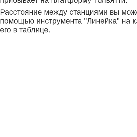
прибывает на платформу Тольятти.
Расстояние между станциями вы мож
помощью инструмента "Линейка" на к
его в таблице.