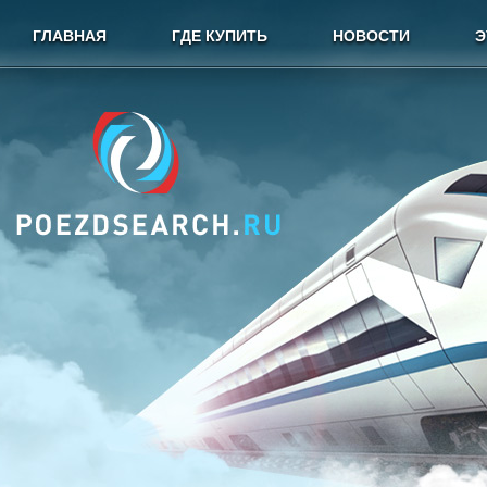
ГЛАВНАЯ
ГДЕ КУПИТЬ
НОВОСТИ
Э