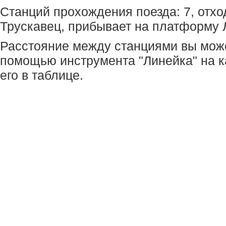
Станций прохождения поезда: 7, отхо
Трускавец, прибывает на платформу 
Расстояние между станциями вы мож
помощью инструмента "Линейка" на к
его в таблице.