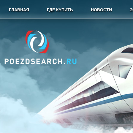
ГЛАВНАЯ
ГДЕ КУПИТЬ
НОВОСТИ
Э