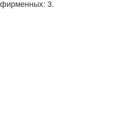
фирменных: 3.