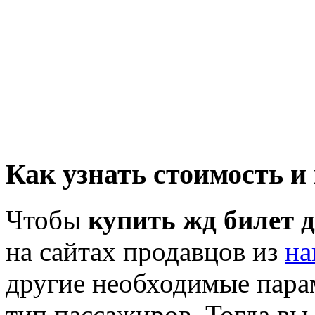
Как узнать стоимость и
Чтобы
купить жд билет 
на сайтах продавцов из
на
другие необходимые пара
тип пассажиров. Тогда вы