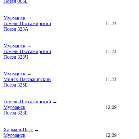
Поезд 065Б
Мурманск
→
Гомель-Пассажирский
11:23
Поезд 323А
Мурманск
→
Гомель-Пассажирский
11:23
Поезд 323Ч
Мурманск
→
Минск-Пассажирский
11:23
Поезд 325Б
Гомель-Пассажирский
→
Мурманск
12:09
Поезд 323Б
Харьков-Пасс
→
Мурманск
12:09