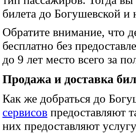
билета до Богушевской и 
Обратите внимание, что де
бесплатно без предоставле
до 9 лет место всего за п
Продажа и доставка бил
Как же добраться до Бог
сервисов
предоставляют т
них предоставляют услугу