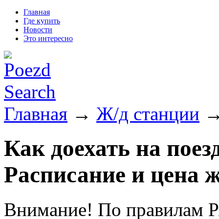
Главная
Где купить
Новости
Это интересно
Главная
→
Ж/д станции
→
Как доехать на поез
Расписание и цена ж
Внимание! По правилам Р