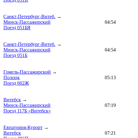
Санкт-Петербург-Витеб.
→
Минск-Пассажирский
04:54
Поезд 051БЯ
Санкт-Петербург-Витеб.
→
Минск-Пассажирский
04:54
Поезд 051Б
Гомель-Пассажирский
→
Полоцк
05:13
Поезд 602Ж
Витебск
→
Минск-Пассажирский
07:19
Поезд 117Б «Витебск»
Евпатория-Курорт
→
Витебск
07:21