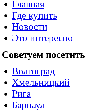
Главная
Где купить
Новости
Это интересно
Советуем
посетить
Волгоград
Хмельницкий
Рига
Барнаул