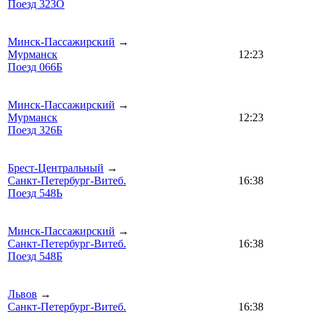
Поезд 323О
Минск-Пассажирский
→
Мурманск
12:23
Поезд 066Б
Минск-Пассажирский
→
Мурманск
12:23
Поезд 326Б
Брест-Центральный
→
Санкт-Петербург-Витеб.
16:38
Поезд 548Ь
Минск-Пассажирский
→
Санкт-Петербург-Витеб.
16:38
Поезд 548Б
Львов
→
Санкт-Петербург-Витеб.
16:38