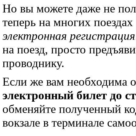
Но вы можете даже не пол
теперь на многих поездах
электронная регистрация
на поезд, просто предъяв
проводнику.
Если же вам необходима о
электронный билет до
обменяйте полученный ко
вокзале в терминале само