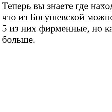
Теперь вы знаете где нах
что из Богушевской можно
5 из них фирменные, но к
больше.