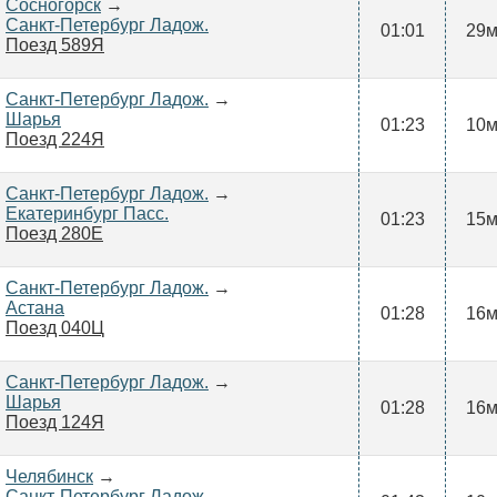
Сосногорск
→
Санкт-Петербург Ладож.
01:01
29
Поезд 589Я
Санкт-Петербург Ладож.
→
Шарья
01:23
10
Поезд 224Я
Санкт-Петербург Ладож.
→
Екатеринбург Пасс.
01:23
15
Поезд 280Е
Санкт-Петербург Ладож.
→
Астана
01:28
16
Поезд 040Ц
Санкт-Петербург Ладож.
→
Шарья
01:28
16
Поезд 124Я
Челябинск
→
Санкт-Петербург Ладож.