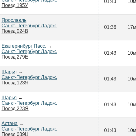
01:43
10
Поезд 195У
Ярославль
→
Санкт-Петербург Ладож.
01:36
17
Поезд 024В
Екатеринбург Пасс.
→
Санкт-Петербург Ладож.
01:43
10
Поезд 279Е
Шарья
→
Санкт-Петербург Ладож.
01:43
10
Поезд 123Я
Шарья
→
Санкт-Петербург Ладож.
01:43
10
Поезд 223Я
Астана
→
Санкт-Петербург Ладож.
01:43
10
Поезд 039Ц