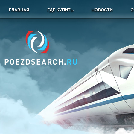
ГЛАВНАЯ
ГДЕ КУПИТЬ
НОВОСТИ
Э