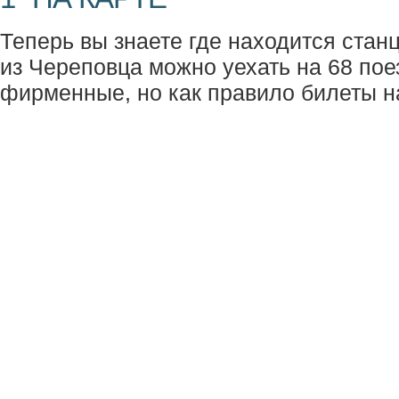
Теперь вы знаете где находится стан
из Череповца можно уехать на 68 поез
фирменные, но как правило билеты н