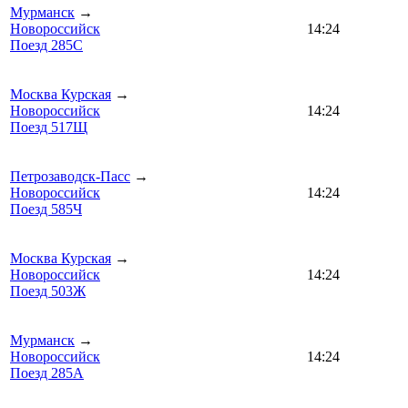
Мурманск
→
Новороссийск
14:24
Поезд 285С
Москва Курская
→
Новороссийск
14:24
Поезд 517Щ
Петрозаводск-Пасс
→
Новороссийск
14:24
Поезд 585Ч
Москва Курская
→
Новороссийск
14:24
Поезд 503Ж
Мурманск
→
Новороссийск
14:24
Поезд 285А