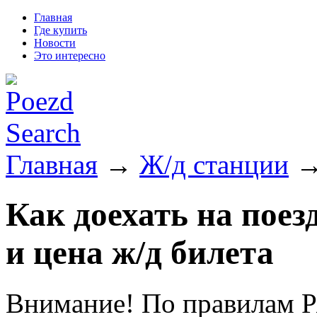
Главная
Где купить
Новости
Это интересно
Главная
→
Ж/д станции
→
Как доехать на поез
и цена ж/д билета
Внимание! По правилам Р