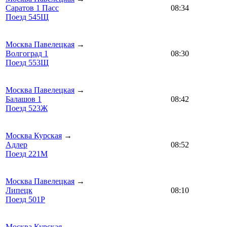
Саратов 1 Пасс
08:34
Поезд 545Щ
Москва Павелецкая
→
Волгоград 1
08:30
Поезд 553Щ
Москва Павелецкая
→
Балашов 1
08:42
Поезд 523Ж
Москва Курская
→
Адлер
08:52
Поезд 221М
Москва Павелецкая
→
Липецк
08:10
Поезд 501Р
Москва Курская
→