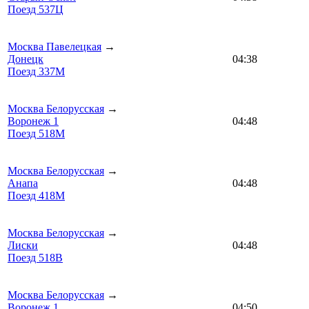
Поезд 537Ц
Москва Павелецкая
→
Донецк
04:38
Поезд 337М
Москва Белорусская
→
Воронеж 1
04:48
Поезд 518М
Москва Белорусская
→
Анапа
04:48
Поезд 418М
Москва Белорусская
→
Лиски
04:48
Поезд 518В
Москва Белорусская
→
Воронеж 1
04:50