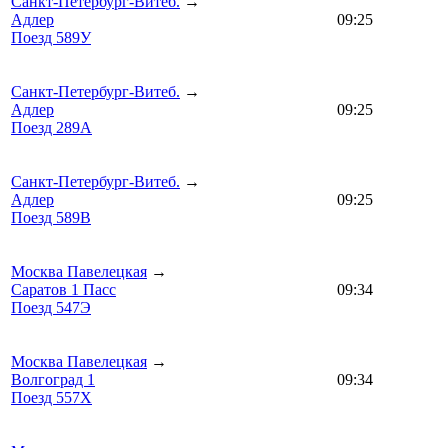
Санкт-Петербург-Витеб.
→
Адлер
09:25
Поезд 589У
Санкт-Петербург-Витеб.
→
Адлер
09:25
Поезд 289А
Санкт-Петербург-Витеб.
→
Адлер
09:25
Поезд 589В
Москва Павелецкая
→
Саратов 1 Пасс
09:34
Поезд 547Э
Москва Павелецкая
→
Волгоград 1
09:34
Поезд 557Х