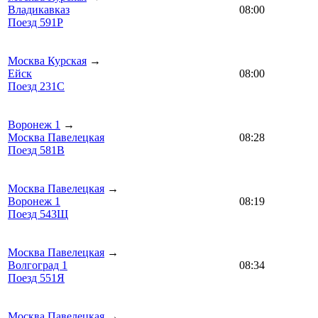
Владикавказ
08:00
Поезд 591Р
Москва Курская
→
Ейск
08:00
Поезд 231С
Воронеж 1
→
Москва Павелецкая
08:28
Поезд 581В
Москва Павелецкая
→
Воронеж 1
08:19
Поезд 543Щ
Москва Павелецкая
→
Волгоград 1
08:34
Поезд 551Я
Москва Павелецкая
→