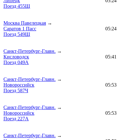
Липецк
05:24
Поезд 455Щ
Москва Павелецкая
→
Саратов 1 Пасс
05:24
Поезд 549Щ
Санкт-Петербург-Главн.
→
Кисловодск
05:41
Поезд 049А
Санкт-Петербург-Главн.
→
Новороссийск
05:53
Поезд 587Ч
Санкт-Петербург-Главн.
→
Новороссийск
05:53
Поезд 227А
Санкт-Петербург-Главн.
→