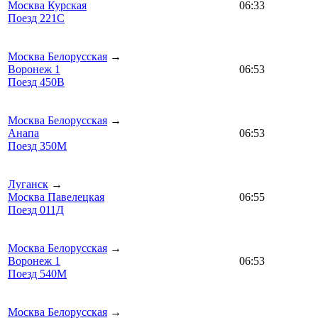
Москва Курская
06:33
Поезд 221С
Москва Белорусская
→
Воронеж 1
06:53
Поезд 450В
Москва Белорусская
→
Анапа
06:53
Поезд 350М
Луганск
→
Москва Павелецкая
06:55
Поезд 011Д
Москва Белорусская
→
Воронеж 1
06:53
Поезд 540М
Москва Белорусская
→