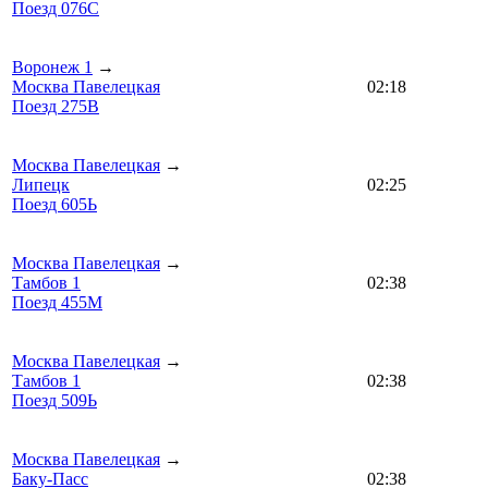
Поезд 076С
Воронеж 1
→
Москва Павелецкая
02:18
Поезд 275В
Москва Павелецкая
→
Липецк
02:25
Поезд 605Ь
Москва Павелецкая
→
Тамбов 1
02:38
Поезд 455М
Москва Павелецкая
→
Тамбов 1
02:38
Поезд 509Ь
Москва Павелецкая
→
Баку-Пасс
02:38