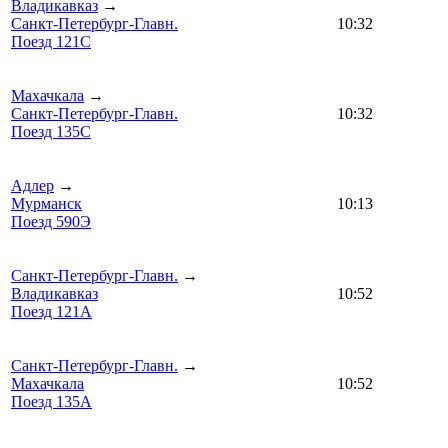
Владикавказ
→
Санкт-Петербург-Главн.
10:32
Поезд 121С
Махачкала
→
Санкт-Петербург-Главн.
10:32
Поезд 135С
Адлер
→
Мурманск
10:13
Поезд 590Э
Санкт-Петербург-Главн.
→
Владикавказ
10:52
Поезд 121А
Санкт-Петербург-Главн.
→
Махачкала
10:52
Поезд 135А