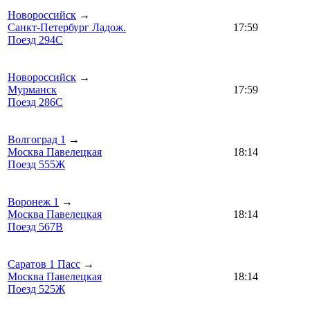
Новороссийск
→
Санкт-Петербург Ладож.
17:59
Поезд 294С
Новороссийск
→
Мурманск
17:59
Поезд 286С
Волгоград 1
→
Москва Павелецкая
18:14
Поезд 555Ж
Воронеж 1
→
Москва Павелецкая
18:14
Поезд 567В
Саратов 1 Пасс
→
Москва Павелецкая
18:14
Поезд 525Ж