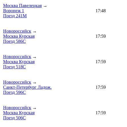
Москва Павелецкая
→
Воронеж 1
17:48
Поезд 241М
Новороссийск
→
Москва Курская
17:59
Поезд 586С
Новороссийск
→
Москва Курская
17:59
Поезд 518С
Новороссийск
→
Санкт-Петербург Ладож.
17:59
Поезд 596С
Новороссийск
→
Москва Курская
17:59
Поезд 506С