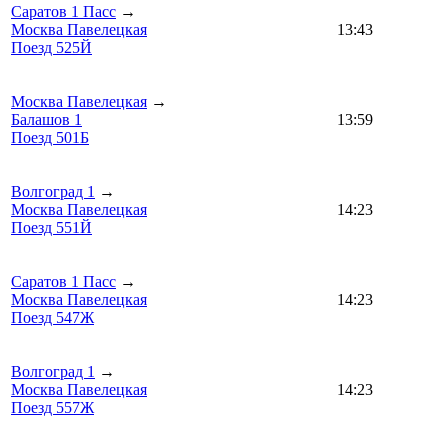
Саратов 1 Пасс
→
Москва Павелецкая
13:43
Поезд 525Й
Москва Павелецкая
→
Балашов 1
13:59
Поезд 501Б
Волгоград 1
→
Москва Павелецкая
14:23
Поезд 551Й
Саратов 1 Пасс
→
Москва Павелецкая
14:23
Поезд 547Ж
Волгоград 1
→
Москва Павелецкая
14:23
Поезд 557Ж