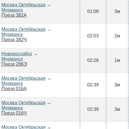
Москва Октябрьская
→
Мурманск
01:08
3м
Поезд 382А
Москва Октябрьская
→
Мурманск
02:03
2м
Поезд 382Ч
Новороссийск
→
Мурманск
02:26
1м
Поезд 286Э
Москва Октябрьская
→
Мурманск
02:39
3м
Поезд 016А
Москва Октябрьская
→
Мурманск
02:39
3м
Поезд 016Ч
Москва Октябрьская
→