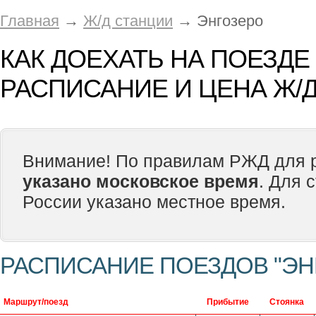
Главная
→
Ж/д станции
→ Энгозеро
КАК ДОЕХАТЬ НА ПОЕЗДЕ
РАСПИСАНИЕ И ЦЕНА Ж/Д
Внимание! По правилам РЖД для р
указано московское время
. Для 
России указано местное время.
РАСПИСАНИЕ ПОЕЗДОВ "ЭН
Маршрут/поезд
Прибытие
Стоянка