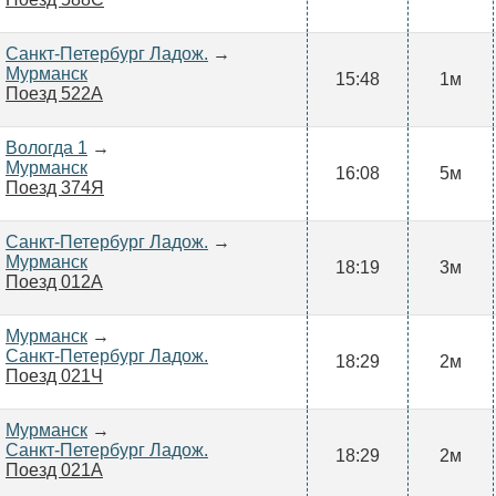
Санкт-Петербург Ладож.
→
Мурманск
15:48
1м
Поезд 522А
Вологда 1
→
Мурманск
16:08
5м
Поезд 374Я
Санкт-Петербург Ладож.
→
Мурманск
18:19
3м
Поезд 012А
Мурманск
→
Санкт-Петербург Ладож.
18:29
2м
Поезд 021Ч
Мурманск
→
Санкт-Петербург Ладож.
18:29
2м
Поезд 021А