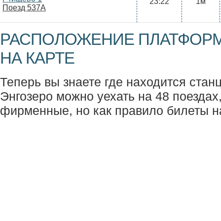
23:22
1м
Поезд 537А
РАСПОЛОЖЕНИЕ ПЛАТФОРМ
НА КАРТЕ
Теперь вы знаете где находится станц
Энгозеро можно уехать на 48 поездах,
фирменные, но как правило билеты н