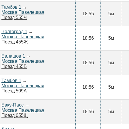
Тамбов 1
→
Москва Павелецкая
18:55
5м
Поезд 555Ч
Волгоград 1
→
Москва Павелецкая
18:56
5м
Поезд 455Ж
Балашов 1
→
Москва Павелецкая
18:56
5м
Поезд 455В
Тамбов 1
→
Москва Павелецкая
18:56
5м
Поезд 509А
Баку-Пасс
→
Москва Павелецкая
18:56
5м
Поезд 055Щ