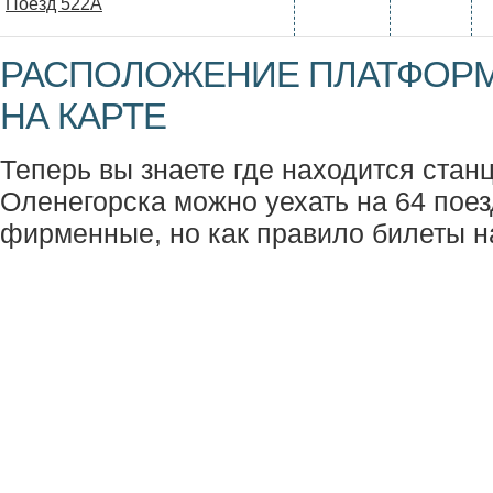
Поезд 522А
РАСПОЛОЖЕНИЕ ПЛАТФОРМ
НА КАРТЕ
Теперь вы знаете где находится станц
Оленегорска можно уехать на 64 поезд
фирменные, но как правило билеты н