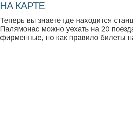
НА КАРТЕ
Теперь вы знаете где находится стан
Палямонас можно уехать на 20 поезда
фирменные, но как правило билеты н