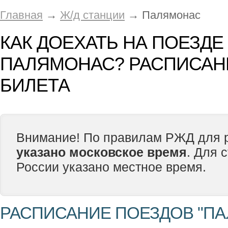
Главная
→
Ж/д станции
→ Палямонас
КАК ДОЕХАТЬ НА ПОЕЗДЕ
ПАЛЯМОНАС? РАСПИСАНИ
БИЛЕТА
Внимание! По правилам РЖД для р
указано московское время
. Для 
России указано местное время.
РАСПИСАНИЕ ПОЕЗДОВ "П