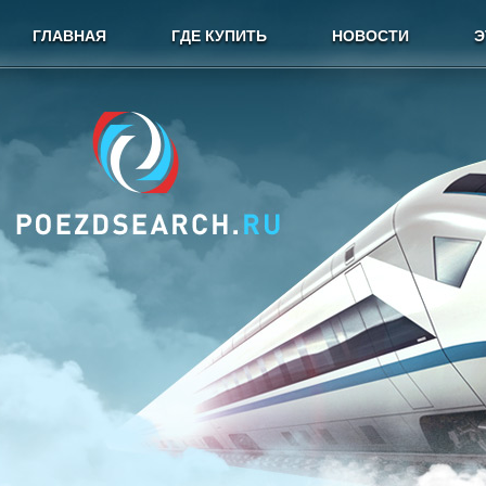
ГЛАВНАЯ
ГДЕ КУПИТЬ
НОВОСТИ
Э