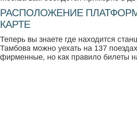
РАСПОЛОЖЕНИЕ ПЛАТФОРМ
КАРТЕ
Теперь вы знаете где находится станц
Тамбова можно уехать на 137 поездах,
фирменные, но как правило билеты н