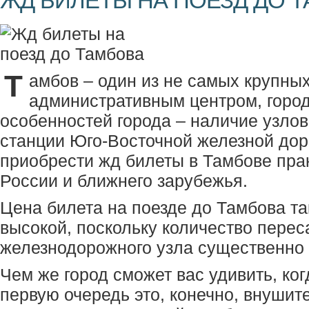
ЖД БИЛЕТЫ НА ПОЕЗД ДО 
Т
амбов – один из не самых крупны
административным центром, город
особенностей города – наличие узло
станции Юго-Восточной железной доро
приобрести жд билеты в Тамбове пра
России и ближнего зарубежья.
Цена билета на поезде до Тамбова та
высокой, поскольку количество перес
железнодорожного узла существенно
Чем же город сможет вас удивить, ког
первую очередь это, конечно, внушит