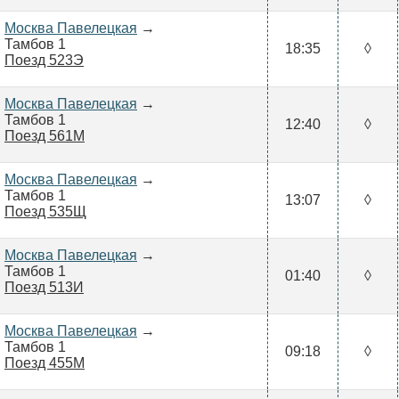
Москва Павелецкая
→
Тамбов 1
18:35
◊
Поезд 523Э
Москва Павелецкая
→
Тамбов 1
12:40
◊
Поезд 561М
Москва Павелецкая
→
Тамбов 1
13:07
◊
Поезд 535Щ
Москва Павелецкая
→
Тамбов 1
01:40
◊
Поезд 513И
Москва Павелецкая
→
Тамбов 1
09:18
◊
Поезд 455М