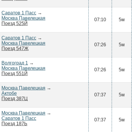
Саратов 1 Пасс
→
Москва Павелецкая
07:10
5м
Поезд 525Й
Саратов 1 Пасс
→
Москва Павелецкая
07:26
5м
Поезд 547Ж
Волгоград 1
→
Москва Павелецкая
07:26
5м
Поезд 551Й
Москва Павелецкая
→
Актобе
07:37
5м
Поезд 387Ц
Москва Павелецкая
→
Саратов 1 Пасс
07:37
5м
Поезд 187Ь