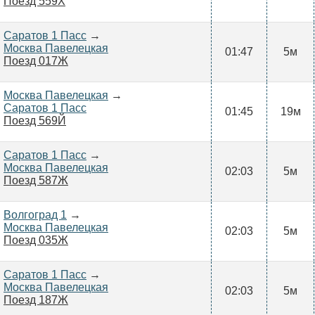
Поезд 559Х
Саратов 1 Пасс
→
Москва Павелецкая
01:47
5м
Поезд 017Ж
Москва Павелецкая
→
Саратов 1 Пасс
01:45
19м
Поезд 569Й
Саратов 1 Пасс
→
Москва Павелецкая
02:03
5м
Поезд 587Ж
Волгоград 1
→
Москва Павелецкая
02:03
5м
Поезд 035Ж
Саратов 1 Пасс
→
Москва Павелецкая
02:03
5м
Поезд 187Ж