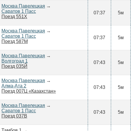
Москва Павелецкая
→
Саратов 1 Пасс
07:37
5м
Поезд 551Х
Москва Павелецкая
→
Саратов 1 Пасс
07:37
5м
Поезд 587М
Москва Павелецкая
→
Волгоград 1
07:43
5м
Поезд 035Й
Москва Павелецкая
→
Алма-Ата 2
07:43
5м
Поезд 007Ц «Казахстан»
Москва Павелецкая
→
Саратов 1 Пасс
07:43
5м
Поезд 037В
Тамбов 1 →