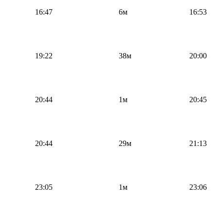
16:47
6м
16:53
19:22
38м
20:00
20:44
1м
20:45
20:44
29м
21:13
23:05
1м
23:06