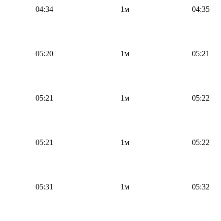
04:34
1м
04:35
05:20
1м
05:21
05:21
1м
05:22
05:21
1м
05:22
05:31
1м
05:32