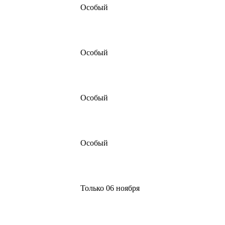
Особый
Особый
Особый
Особый
Только 06 ноября