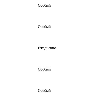
Особый
Особый
Ежедневно
Особый
Особый