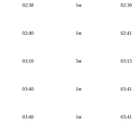
02:38
1м
02:39
02:40
1м
02:41
03:10
5м
03:15
03:40
1м
03:41
03:40
1м
03:41