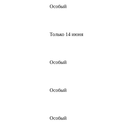
Особый
Только 14 июня
Особый
Особый
Особый