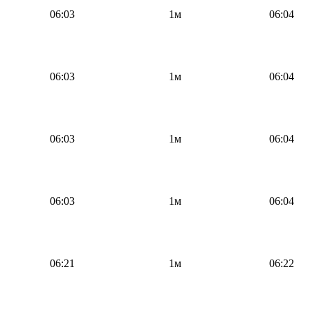
06:03
1м
06:04
06:03
1м
06:04
06:03
1м
06:04
06:03
1м
06:04
06:21
1м
06:22