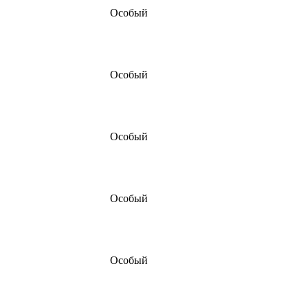
Особый
Особый
Особый
Особый
Особый