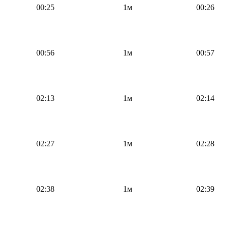
00:25
1м
00:26
00:56
1м
00:57
02:13
1м
02:14
02:27
1м
02:28
02:38
1м
02:39