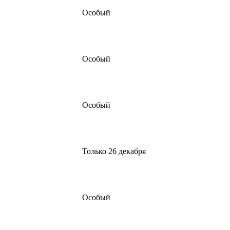
Особый
Особый
Особый
Только 26 декабря
Особый