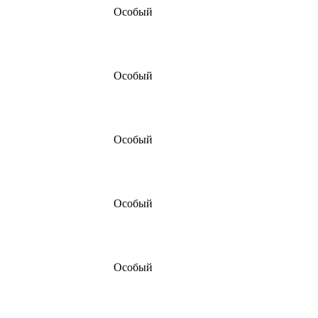
Особый
Особый
Особый
Особый
Особый