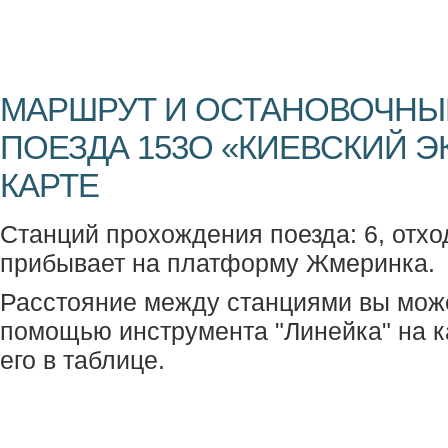
МАРШРУТ И ОСТАНОВОЧНЫ
ПОЕЗДА 153О «КИЕВСКИЙ Э
КАРТЕ
Станций прохождения поезда: 6, отхо
прибывает на платформу Жмеринка.
Расстояние между станциями вы мож
помощью инструмента "Линейка" на к
его в таблице.