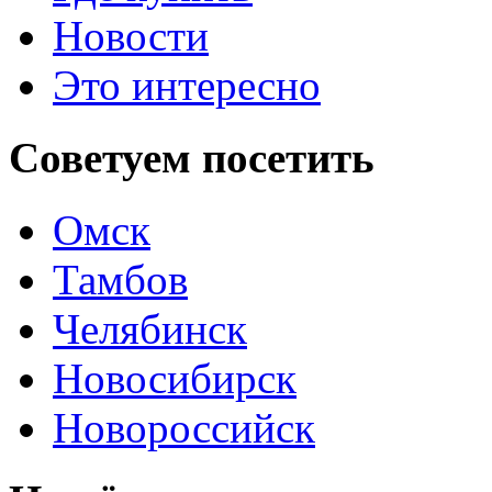
Новости
Это интересно
Советуем
посетить
Омск
Тамбов
Челябинск
Новосибирск
Новороссийск