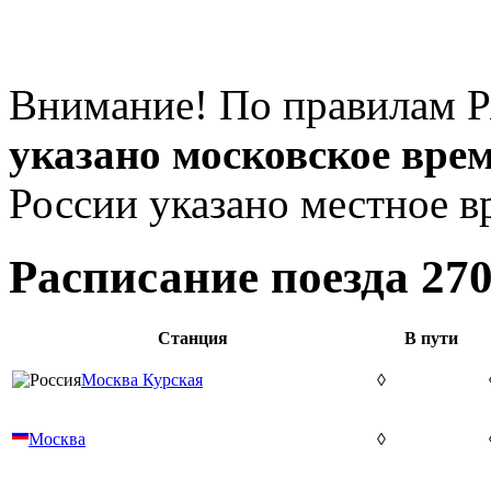
Внимание! По правилам Р
указано московское вре
России указано местное в
Расписание поезда 2
Станция
В пути
Москва Курская
◊
Москва
◊