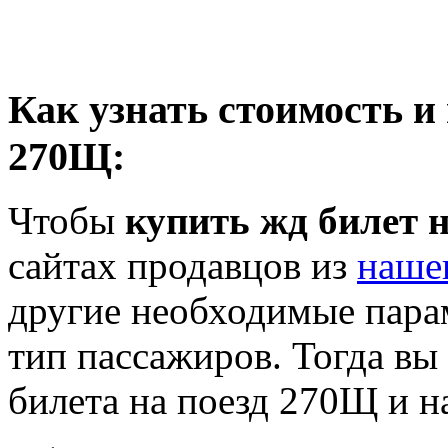
Как узнать стоимость и
270Щ:
Чтобы
купить жд билет 
сайтах продавцов из
наше
другие необходимые пара
тип пассажиров. Тогда вы
билета на поезд 270Щ и н