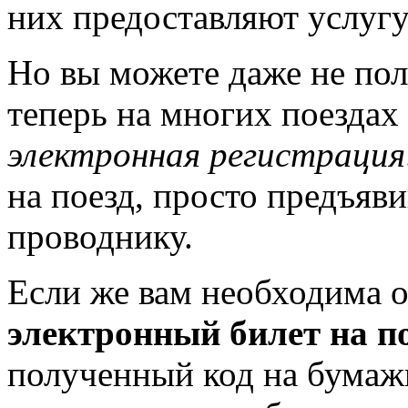
них предоставляют услугу
Но вы можете даже не пол
теперь на многих поездах
электронная регистрация
на поезд, просто предъяв
проводнику.
Если же вам необходима о
электронный билет на п
полученный код на бумажн