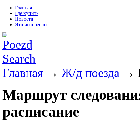
Главная
Где купить
Новости
Это интересно
Главная
→
Ж/д поезда
→ 
Маршрут следовани
расписание