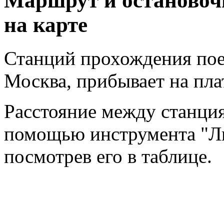
Маршрут и остановоч
на карте
Станций прохождения поез
Москва, прибывает на пл
Расстояние между станци
помощью инструмента "Ли
посмотрев его в таблице.