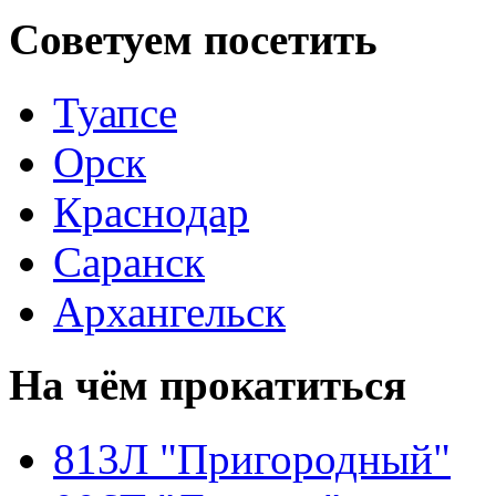
Советуем
посетить
Туапсе
Орск
Краснодар
Саранск
Архангельск
На чём
прокатиться
813Л "Пригородный"