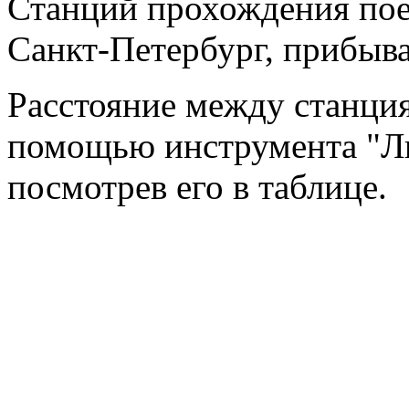
Станций прохождения поез
Санкт-Петербург, прибыв
Расстояние между станци
помощью инструмента "Ли
посмотрев его в таблице.