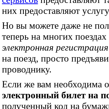
них предоставляют услугу
Но вы можете даже не пол
теперь на многих поездах
электронная регистрация
на поезд, просто предъяв
проводнику.
Если же вам необходима о
электронный билет на п
полученный код на бумажн