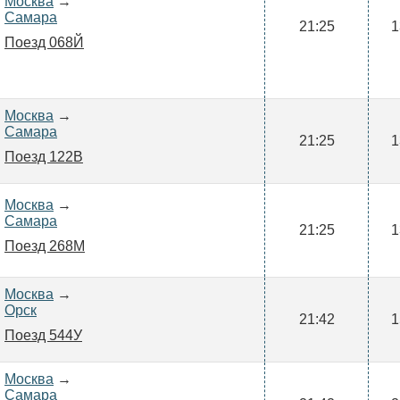
Москва
→
Самара
21:25
1
Поезд 068Й
Москва
→
Самара
21:25
1
Поезд 122В
Москва
→
Самара
21:25
1
Поезд 268М
Москва
→
Орск
21:42
1
Поезд 544У
Москва
→
Самара