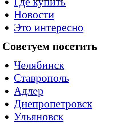
Где купить
Новости
Это интересно
Советуем
посетить
Челябинск
Ставрополь
Адлер
Днепропетровск
Ульяновск