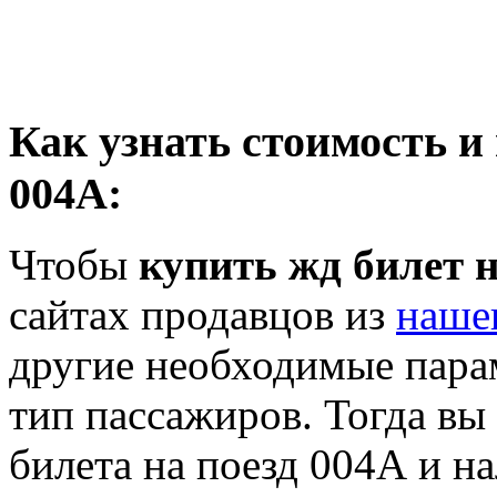
Как узнать стоимость и
004А:
Чтобы
купить жд билет н
сайтах продавцов из
наше
другие необходимые пара
тип пассажиров. Тогда вы
билета на поезд 004А и на