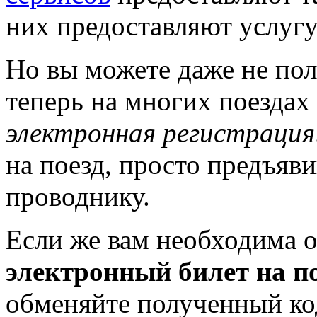
них предоставляют услугу
Но вы можете даже не пол
теперь на многих поездах
электронная регистрация
на поезд, просто предъяв
проводнику.
Если же вам необходима о
электронный билет на п
обменяйте полученный ко