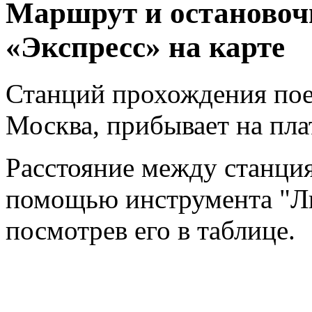
Маршрут и остановоч
«Экспресс» на карте
Станций прохождения поез
Москва, прибывает на пл
Расстояние между станци
помощью инструмента "Ли
посмотрев его в таблице.