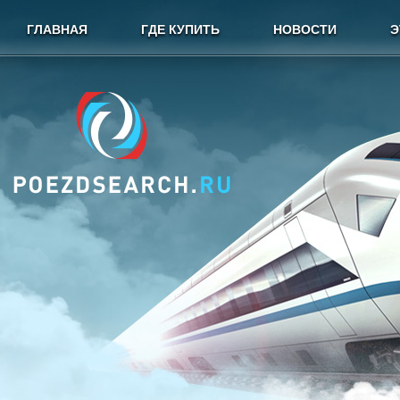
ГЛАВНАЯ
ГДЕ КУПИТЬ
НОВОСТИ
Э