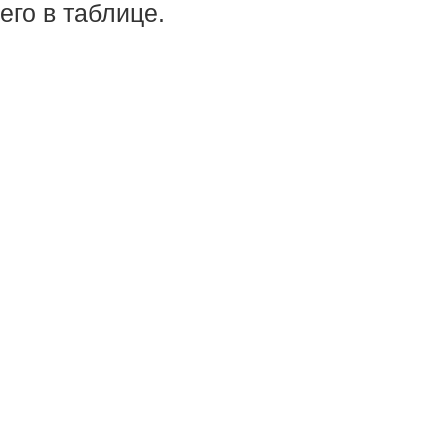
его в таблице.