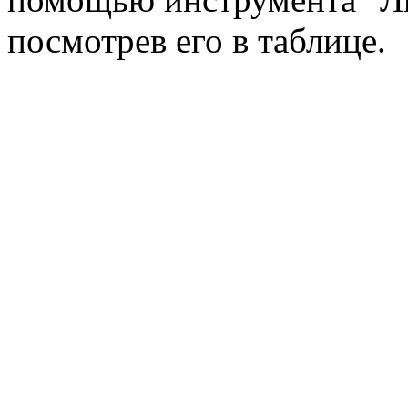
посмотрев его в таблице.