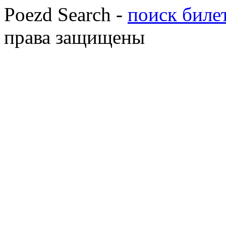
Poezd Search -
поиск билет
права защищены