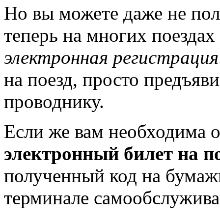
Но вы можете даже не пол
теперь на многих поездах
электронная регистрация
на поезд, просто предъяв
проводнику.
Если же вам необходима о
электронный билет на п
полученный код на бумажн
терминале самообслуживан