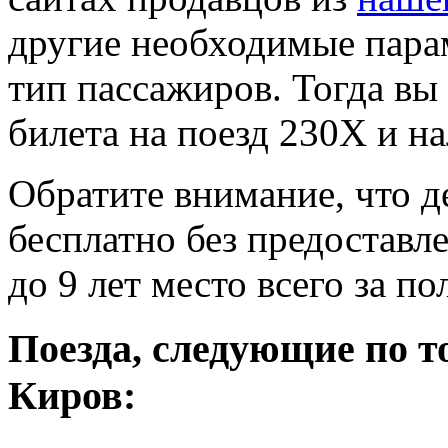
другие необходимые пара
тип пассажиров. Тогда вы
билета на поезд 230Х и на
Обратите внимание, что де
бесплатно без предоставле
до 9 лет место всего за п
Поезда, следующие по т
Киров: