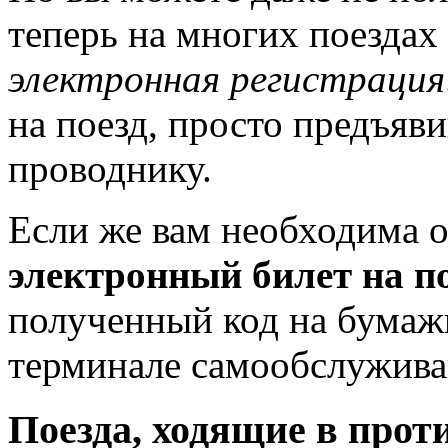
теперь на многих поездах
электронная регистрация
на поезд, просто предъяв
проводнику.
Если же вам необходима о
электронный билет на п
полученный код на бумажн
терминале самообслуживан
Поезда, ходящие в про