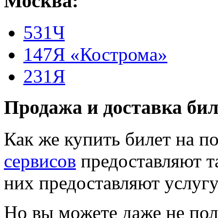
Москва:
531Ч
147Я «Кострома»
231Я
Продажа и доставка бил
Как же купить билет на 
сервисов
предоставляют т
них предоставляют услугу
Но вы можете даже не пол