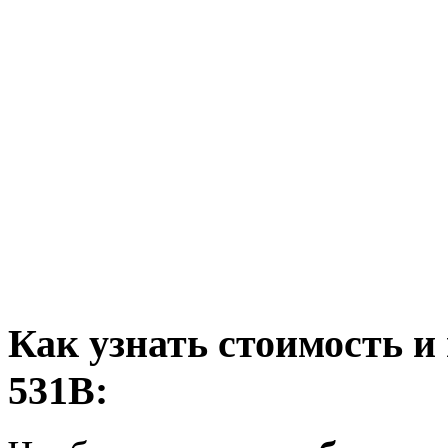
Как узнать стоимость и
531В: