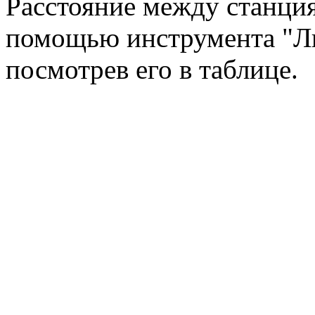
Расстояние между станци
помощью инструмента "Ли
посмотрев его в таблице.