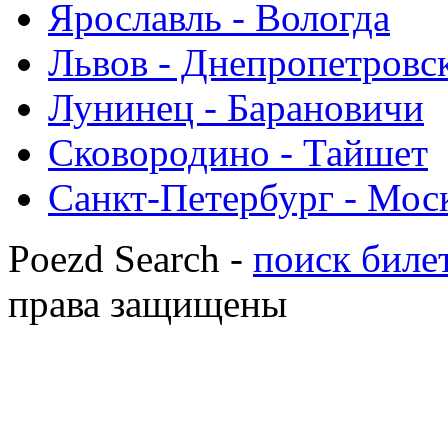
Ярославль - Вологда
Львов - Днепропетровс
Лунинец - Барановичи
Сковородино - Тайшет
Санкт-Петербург - Мос
Poezd Search -
поиск билет
права защищены