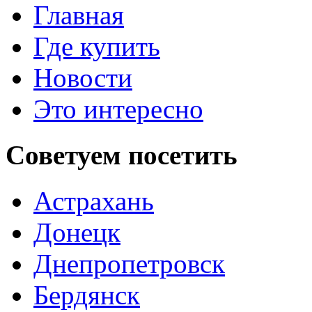
Главная
Где купить
Новости
Это интересно
Советуем
посетить
Астрахань
Донецк
Днепропетровск
Бердянск