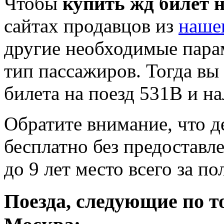
Чтобы
купить жд билет н
сайтах продавцов из
наше
другие необходимые пара
тип пассажиров. Тогда вы
билета на поезд 531В и на
Обратите внимание, что де
бесплатно без предоставле
до 9 лет место всего за п
Поезда, следующие по т