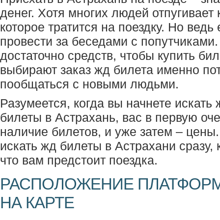
денег. Хотя многих людей отпугивает
которое тратится на поездку. Но ведь
провести за беседами с попутчиками
достаточно средств, чтобы купить бил
выбирают заказ жд билета именно пот
пообщаться с новыми людьми.
Разумеется, когда вы начнете искат
билеты в Астрахань, вас в первую оч
наличие билетов, и уже затем – цены.
искать жд билеты в Астрахани сразу, 
что вам предстоит поездка.
РАСПОЛОЖЕНИЕ ПЛАТФОРМ
НА КАРТЕ