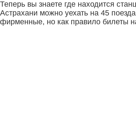
Теперь вы знаете где находится станц
Астрахани можно уехать на 45 поездах
фирменные, но как правило билеты н