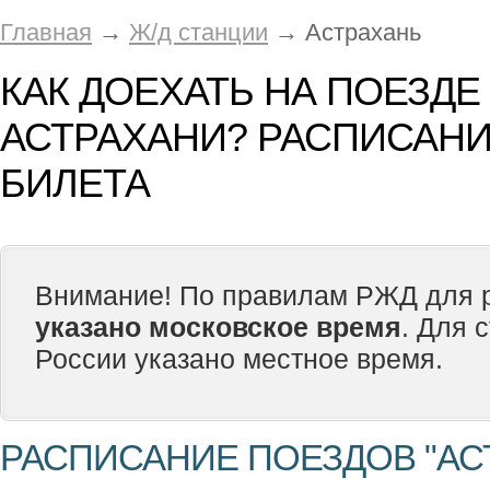
Главная
→
Ж/д станции
→ Астрахань
КАК ДОЕХАТЬ НА ПОЕЗДЕ
АСТРАХАНИ? РАСПИСАНИ
БИЛЕТА
Внимание! По правилам РЖД для р
указано московское время
. Для 
России указано местное время.
РАСПИСАНИЕ ПОЕЗДОВ "АС