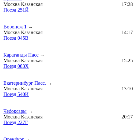
Москва Казанская
17:28
Поезд 251Й
Воронеж 1
→
Москва Казанская
14:17
Поезд 045В
Караганды Пасс
→
Москва Казанская
15:25
Поезд 083Х
Екатеринбург Пасс.
→
Москва Казанская
13:10
Поезд 540И
Чебоксары
→
Москва Казанская
20:17
Поезд 227Г
Оренбург
→