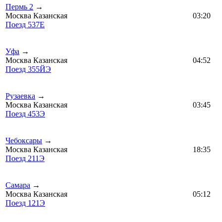
Пермь 2
→
Москва Казанская
03:20
Поезд 537Е
Уфа
→
Москва Казанская
04:52
Поезд 355ЙЭ
Рузаевка
→
Москва Казанская
03:45
Поезд 453Э
Чебоксары
→
Москва Казанская
18:35
Поезд 211Э
Самара
→
Москва Казанская
05:12
Поезд 121Э