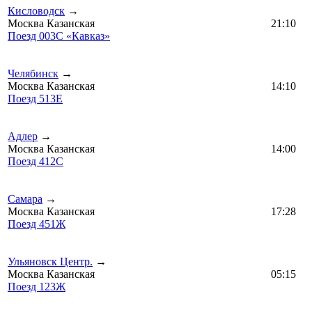
Кисловодск
→
Москва Казанская
21:10
Поезд 003С «Кавказ»
Челябинск
→
Москва Казанская
14:10
Поезд 513Е
Адлер
→
Москва Казанская
14:00
Поезд 412С
Самара
→
Москва Казанская
17:28
Поезд 451Ж
Ульяновск Центр.
→
Москва Казанская
05:15
Поезд 123Ж