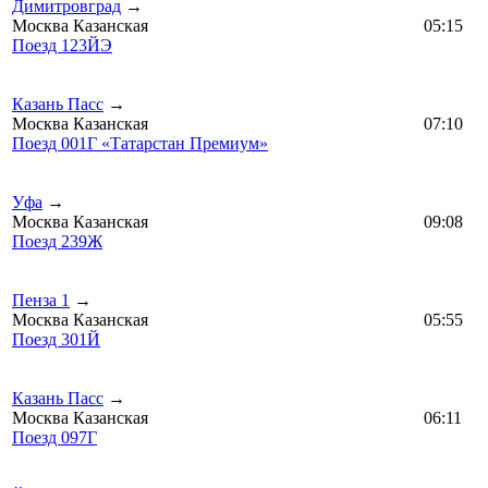
Димитровград
→
Москва Казанская
05:15
Поезд 123ЙЭ
Казань Пасс
→
Москва Казанская
07:10
Поезд 001Г «Татарстан Премиум»
Уфа
→
Москва Казанская
09:08
Поезд 239Ж
Пенза 1
→
Москва Казанская
05:55
Поезд 301Й
Казань Пасс
→
Москва Казанская
06:11
Поезд 097Г