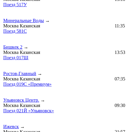
Поезд 517У
Минеральные Воды
→
Москва Казанская
11:35
Поезд 581С
Бишкек 2
→
Москва Казанская
13:53
Поезд 017Щ
Ростов-Главный
→
Москва Казанская
07:35
Поезд 019С «Премиум»
Ульяновск Центр.
→
Москва Казанская
09:30
Поезд 021Й «Ульяновск»
Ижевск
→
Москва Казанская
21:57