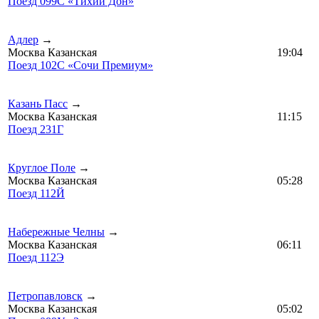
Поезд 099С «Тихий Дон»
Адлер
→
Москва Казанская
19:04
Поезд 102С «Сочи Премиум»
Казань Пасс
→
Москва Казанская
11:15
Поезд 231Г
Круглое Поле
→
Москва Казанская
05:28
Поезд 112Й
Набережные Челны
→
Москва Казанская
06:11
Поезд 112Э
Петропавловск
→
Москва Казанская
05:02