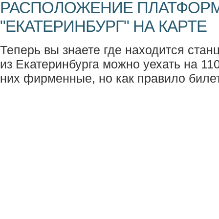
РАСПОЛОЖЕНИЕ ПЛАТФОР
"ЕКАТЕРИНБУРГ" НА КАРТЕ
Теперь вы знаете где находится станц
из Екатеринбурга можно уехать на 110
них фирменные, но как правило билет