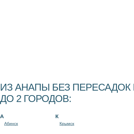
ИЗ АНАПЫ БЕЗ ПЕРЕСАДОК
ДО 2 ГОРОДОВ:
А
К
Абинск
Крымск