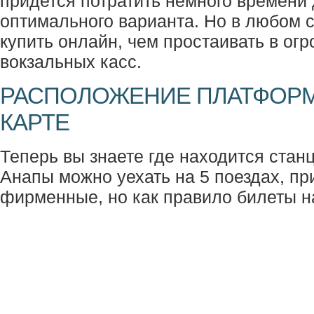
придется потратить немного времени
оптимального варианта. Но в любом 
купить онлайн, чем простаивать в ог
вокзальных касс.
РАСПОЛОЖЕНИЕ ПЛАТФОРМ
КАРТЕ
Теперь вы знаете где находится станц
Анапы можно уехать на 5 поездах, при
фирменные, но как правило билеты н