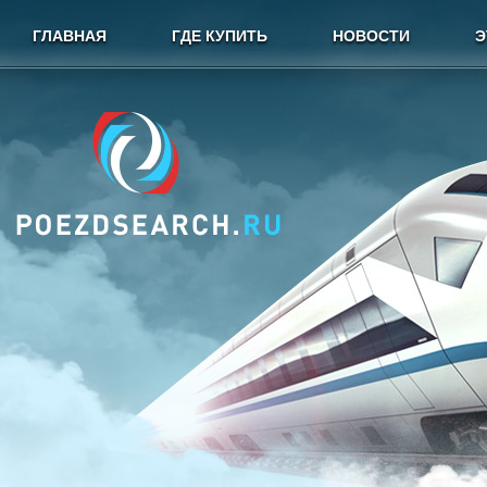
ГЛАВНАЯ
ГДЕ КУПИТЬ
НОВОСТИ
Э