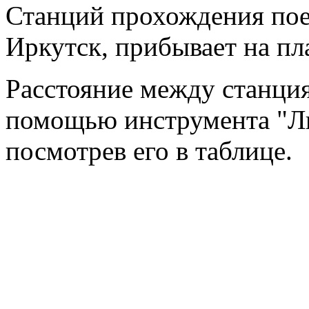
Станций прохождения поез
Иркутск, прибывает на пл
Расстояние между станци
помощью инструмента "Ли
посмотрев его в таблице.