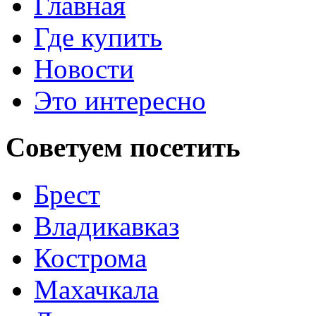
Главная
Где купить
Новости
Это интересно
Советуем
посетить
Брест
Владикавказ
Кострома
Махачкала