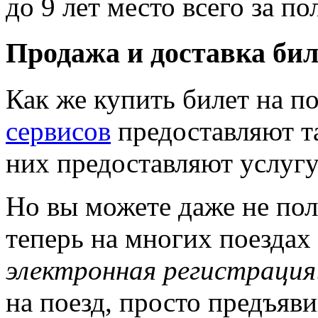
до 9 лет место всего за п
Продажа и доставка бил
Как же купить билет на 
сервисов
предоставляют т
них предоставляют услугу
Но вы можете даже не пол
теперь на многих поездах
электронная регистрация
на поезд, просто предъяв