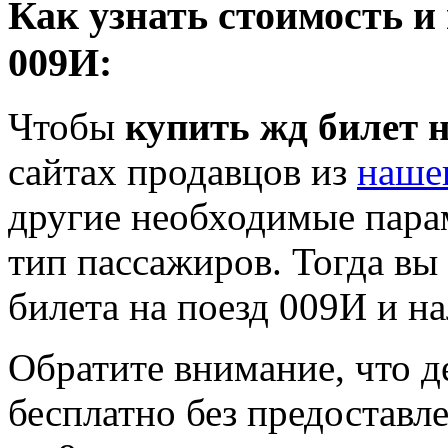
Как узнать стоимость и
009И:
Чтобы
купить жд билет н
сайтах продавцов из
наше
другие необходимые пара
тип пассажиров. Тогда вы
билета на поезд 009И и на
Обратите внимание, что де
бесплатно без предоставле