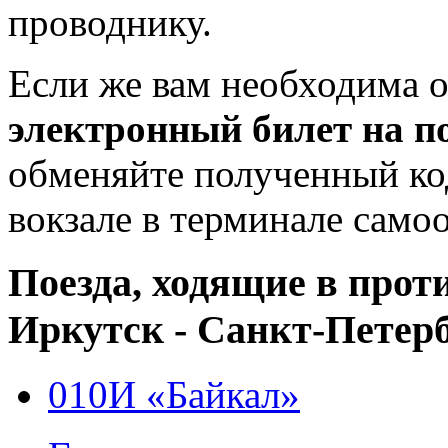
проводнику.
Если же вам необходима о
электронный билет на п
обменяйте полученный ко
вокзале в терминале само
Поезда, ходящие в про
Иркутск - Санкт-Петерб
010И «Байкал»