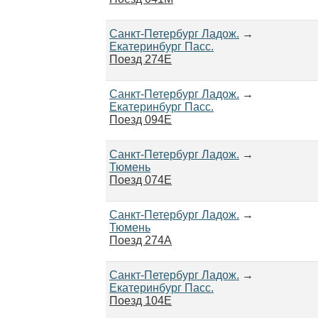
Санкт-Петербург Ладож.
→
Екатеринбург Пасс.
Поезд 274Е
Санкт-Петербург Ладож.
→
Екатеринбург Пасс.
Поезд 094Е
Санкт-Петербург Ладож.
→
Тюмень
Поезд 074Е
Санкт-Петербург Ладож.
→
Тюмень
Поезд 274А
Санкт-Петербург Ладож.
→
Екатеринбург Пасс.
Поезд 104Е