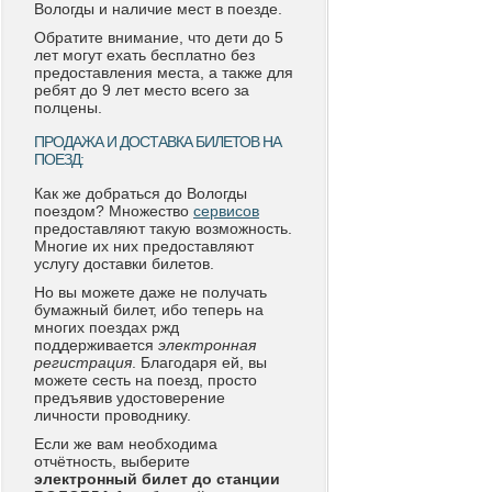
Вологды и наличие мест в поезде.
Обратите внимание, что дети до 5
лет могут ехать бесплатно без
предоставления места, а также для
ребят до 9 лет место всего за
полцены.
ПРОДАЖА И ДОСТАВКА БИЛЕТОВ НА
ПОЕЗД:
Как же добраться до Вологды
поездом? Множество
сервисов
предоставляют такую возможность.
Многие их них предоставляют
услугу доставки билетов.
Но вы можете даже не получать
бумажный билет, ибо теперь на
многих поездах ржд
поддерживается
электронная
регистрация
. Благодаря ей, вы
можете сесть на поезд, просто
предъявив удостоверение
личности проводнику.
Если же вам необходима
отчётность, выберите
электронный билет до станции