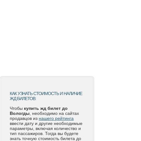
КАК УЗНАТЬ СТОИМОСТЬ И НАЛИЧИЕ
ЖД БИЛЕТОВ:
Чтобы
купить жд билет до
Вологды
, необходимо на сайтах
продавцов из
нашего рейтинга
ввести дату и другие необходимые
параметры, включая количество и
тип пассажиров. Тогда вы будете
знать точную стоимость билета до