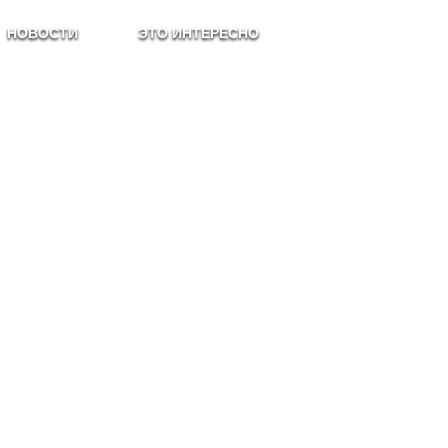
НОВОСТИ
ЭТО ИНТЕРЕСНО