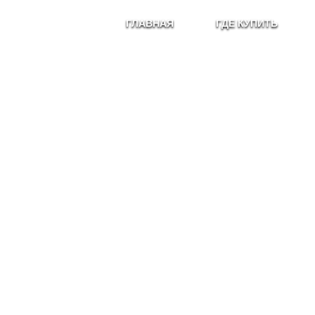
ГЛАВНАЯ
ГДЕ КУПИТЬ