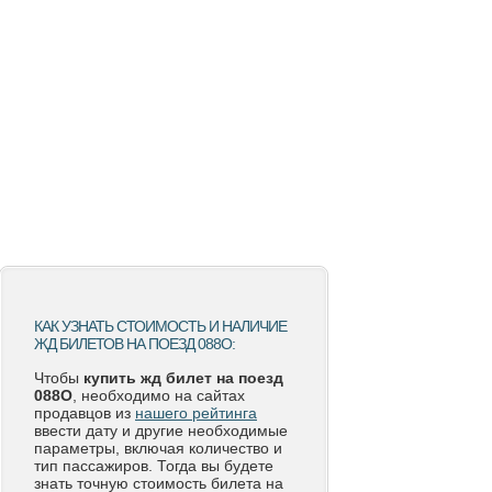
КАК УЗНАТЬ СТОИМОСТЬ И НАЛИЧИЕ
ЖД БИЛЕТОВ НА ПОЕЗД 088О:
Чтобы
купить жд билет на поезд
088О
, необходимо на сайтах
продавцов из
нашего рейтинга
ввести дату и другие необходимые
параметры, включая количество и
тип пассажиров. Тогда вы будете
знать точную стоимость билета на