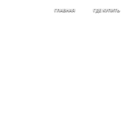
ГЛАВНАЯ
ГДЕ КУПИТЬ