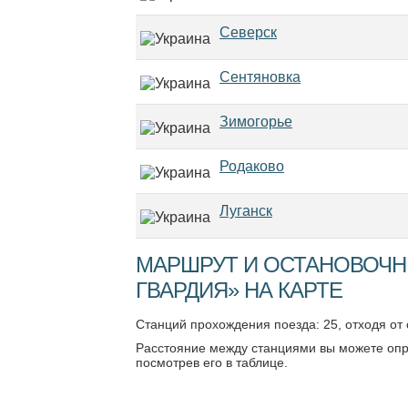
Северск
Сентяновка
Зимогорье
Родаково
Луганск
МАРШРУТ И ОСТАНОВОЧН
ГВАРДИЯ» НА КАРТЕ
Станций прохождения поезда: 25, отходя от
Расстояние между станциями вы можете опр
посмотрев его в таблице.