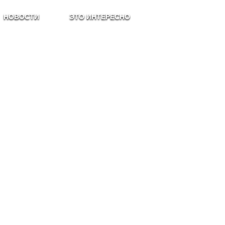
НОВОСТИ
ЭТО ИНТЕРЕСНО