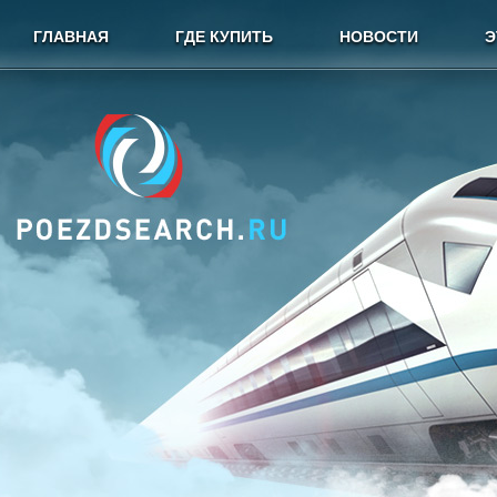
ГЛАВНАЯ
ГДЕ КУПИТЬ
НОВОСТИ
Э