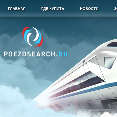
ГЛАВНАЯ
ГДЕ КУПИТЬ
НОВОСТИ
Э