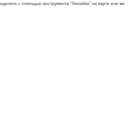
еделить с помощью инструмента "Линейка" на карте или же