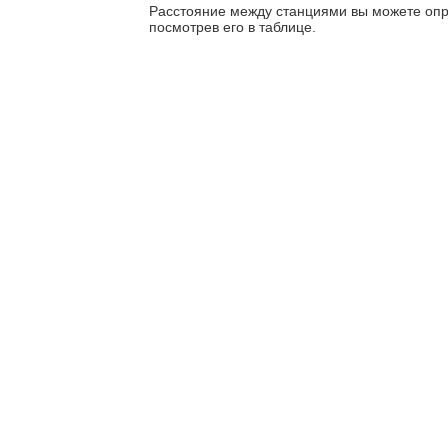
Расстояние между станциями вы можете опр
посмотрев его в таблице.