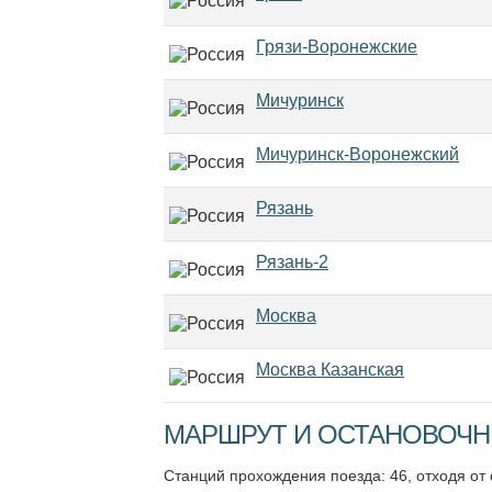
Грязи-Воронежские
Мичуринск
Мичуринск-Воронежский
Рязань
Рязань-2
Москва
Москва Казанская
МАРШРУТ И ОСТАНОВОЧНЫ
Станций прохождения поезда: 46, отходя от