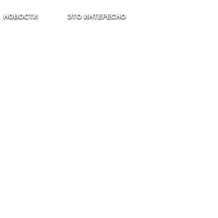
НОВОСТИ
ЭТО ИНТЕРЕСНО