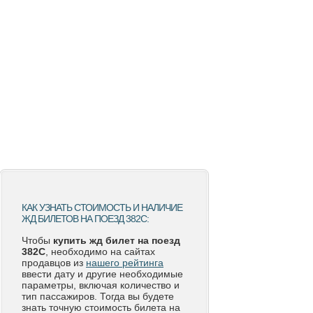
КАК УЗНАТЬ СТОИМОСТЬ И НАЛИЧИЕ
ЖД БИЛЕТОВ НА ПОЕЗД 382С:
Чтобы
купить жд билет на поезд
382С
, необходимо на сайтах
продавцов из
нашего рейтинга
ввести дату и другие необходимые
параметры, включая количество и
тип пассажиров. Тогда вы будете
знать точную стоимость билета на