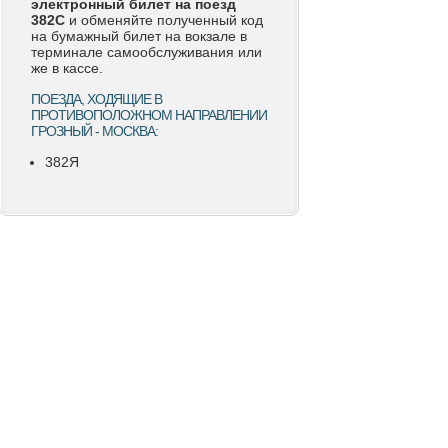
электронный билет на поезд
382С
и обменяйте полученный код
на бумажный билет на вокзале в
терминале самообслуживания или
же в кассе.
ПОЕЗДА, ХОДЯЩИЕ В
ПРОТИВОПОЛОЖНОМ НАПРАВЛЕНИИ
ГРОЗНЫЙ - МОСКВА:
382Я