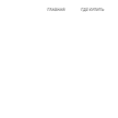
ГЛАВНАЯ
ГДЕ КУПИТЬ