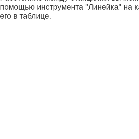
помощью инструмента "Линейка" на к
его в таблице.