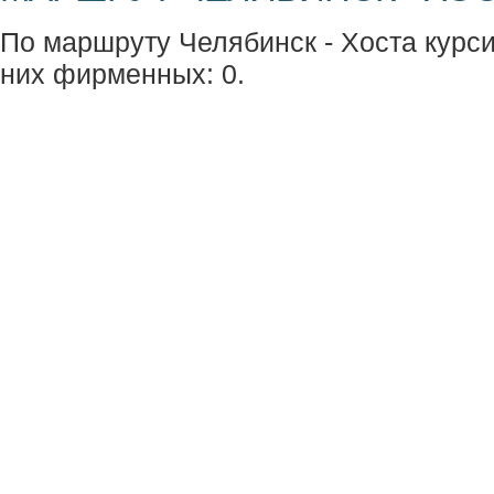
По маршруту Челябинск - Хоста курсир
них фирменных: 0.