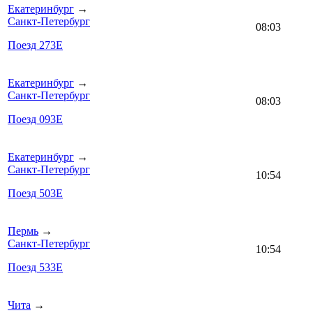
Екатеринбург
→
Санкт-Петербург
08:03
Поезд 273Е
Екатеринбург
→
Санкт-Петербург
08:03
Поезд 093Е
Екатеринбург
→
Санкт-Петербург
10:54
Поезд 503Е
Пермь
→
Санкт-Петербург
10:54
Поезд 533Е
Чита
→