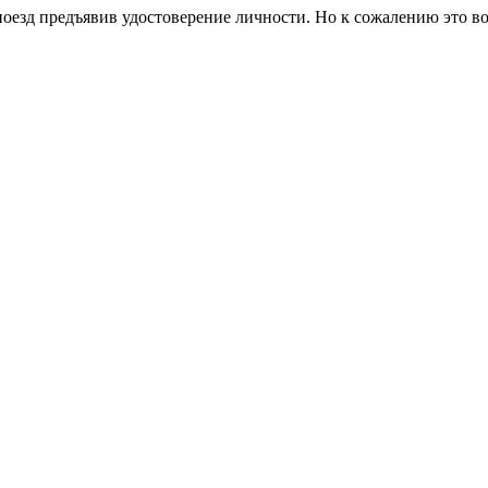
поезд предъявив удостоверение личности. Но к сожалению это во