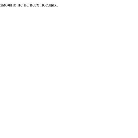
зможно не на всех поездах.