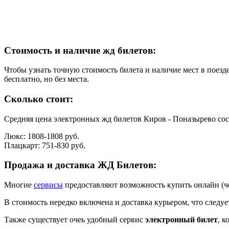
Стоимость и наличие жд билетов:
Чтобы узнать точную стоимость билета и наличие мест в поезде
бесплатно, но без места.
Сколько стоит:
Средняя цена электронных жд билетов Киров - Поназырево сос
Люкс: 1808-1808 руб.
Плацкарт: 751-830 руб.
Продажа и доставка ЖД Билетов:
Многие
сервисы
предоставляют возможность купить онлайн (че
В стоимость нередко включена и доставка курьером, что следуе
Также существует очеь удобный сервис
электронный билет
, к