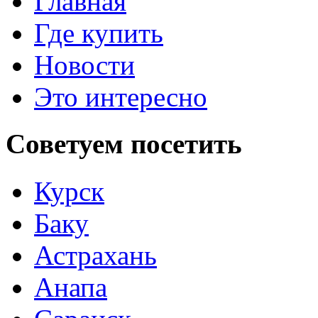
Главная
Где купить
Новости
Это интересно
Советуем
посетить
Курск
Баку
Астрахань
Анапа