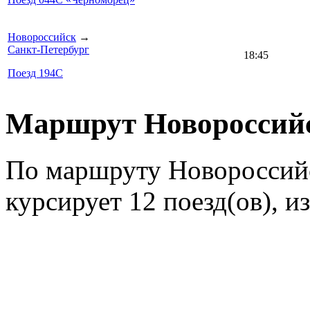
Новороссийск
→
Санкт-Петербург
18:45
Поезд 194С
Маршрут Новороссийск
По маршруту Новороссийс
курсирует 12 поезд(ов), и