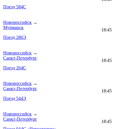
Поезд 584С
Новороссийск
→
Мурманск
18:45
Поезд 286Э
Новороссийск
→
Санкт-Петербург
18:45
Поезд 264С
Новороссийск
→
Санкт-Петербург
18:45
Поезд 544Э
Новороссийск
→
Санкт-Петербург
18:45
Поезд 044С «Черноморец»