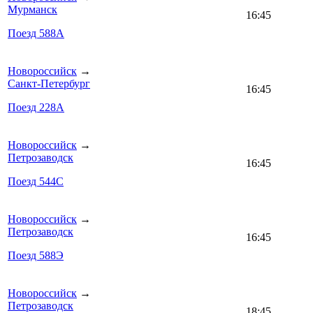
Мурманск
16:45
Поезд 588А
Новороссийск
→
Санкт-Петербург
16:45
Поезд 228А
Новороссийск
→
Петрозаводск
16:45
Поезд 544С
Новороссийск
→
Петрозаводск
16:45
Поезд 588Э
Новороссийск
→
Петрозаводск
18:45