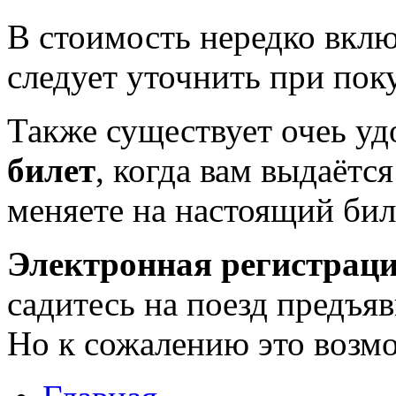
В стоимость нередко вклю
следует уточнить при пок
Также существует очеь у
билет
, когда вам выдаётс
меняете на настоящий биле
Электронная регистрац
садитесь на поезд предъя
Но к сожалению это возмо