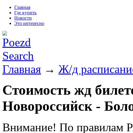
Главная
Где купить
Новости
Это интересно
Главная
→
Ж/д расписани
Стоимость жд билето
Новороссийск - Бол
Внимание! По правилам Р