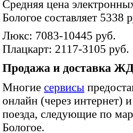
Средняя цена электронны
Бологое составляет 5338 р
Люкс: 7083-10445 руб.
Плацкарт: 2117-3105 руб.
Продажа и доставка ЖД
Многие
сервисы
предоста
онлайн (через интернет) 
поезда, следующие по ма
Бологое.