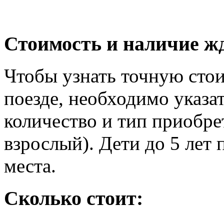
Стоимость и наличие жд
Чтобы узнать точную стои
поезде, необходимо указат
количество и тип приобре
взрослый). Дети до 5 лет 
места.
Сколько стоит: