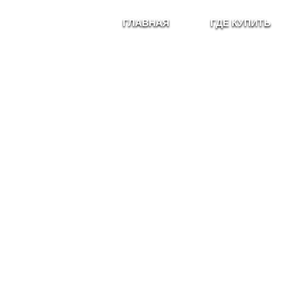
ГЛАВНАЯ
ГДЕ КУПИТЬ