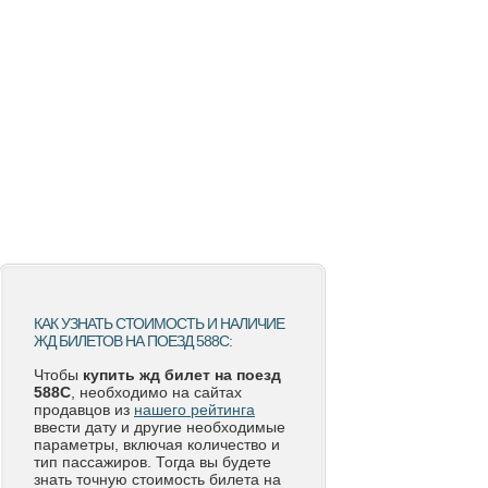
КАК УЗНАТЬ СТОИМОСТЬ И НАЛИЧИЕ
ЖД БИЛЕТОВ НА ПОЕЗД 588С:
Чтобы
купить жд билет на поезд
588С
, необходимо на сайтах
продавцов из
нашего рейтинга
ввести дату и другие необходимые
параметры, включая количество и
тип пассажиров. Тогда вы будете
знать точную стоимость билета на