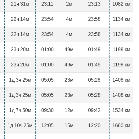
21ч 31м
23:11
2м
23:13
1082 км
22ч 14м
23:54
4м
23:58
1134 км
22ч 14м
23:54
4м
23:58
1134 км
23ч 20м
01:00
49м
01:49
1198 км
23ч 20м
01:00
49м
01:49
1198 км
1д 3ч 25м
05:05
23м
05:28
1408 км
1д 3ч 25м
05:05
23м
05:28
1408 км
1д 7ч 50м
09:30
12м
09:42
1534 км
1д 10ч 25м
12:05
15м
12:20
1660 км