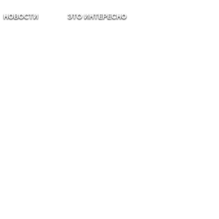
НОВОСТИ
ЭТО ИНТЕРЕСНО