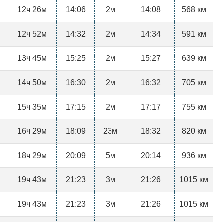
12ч 26м
14:06
2м
14:08
568 км
12ч 52м
14:32
2м
14:34
591 км
13ч 45м
15:25
2м
15:27
639 км
14ч 50м
16:30
2м
16:32
705 км
15ч 35м
17:15
2м
17:17
755 км
16ч 29м
18:09
23м
18:32
820 км
18ч 29м
20:09
5м
20:14
936 км
19ч 43м
21:23
3м
21:26
1015 км
19ч 43м
21:23
3м
21:26
1015 км