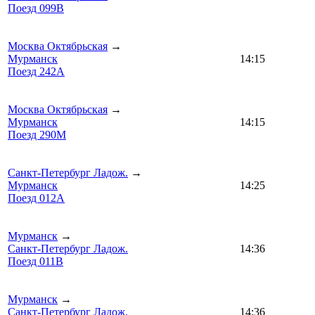
Поезд 099В
Москва Октябрьская
→
Мурманск
14:15
Поезд 242А
Москва Октябрьская
→
Мурманск
14:15
Поезд 290М
Санкт-Петербург Ладож.
→
Мурманск
14:25
Поезд 012А
Мурманск
→
Санкт-Петербург Ладож.
14:36
Поезд 011В
Мурманск
→
Санкт-Петербург Ладож.
14:36