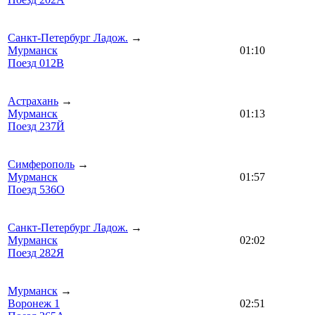
Санкт-Петербург Ладож.
→
Мурманск
01:10
Поезд 012В
Астрахань
→
Мурманск
01:13
Поезд 237Й
Симферополь
→
Мурманск
01:57
Поезд 536О
Санкт-Петербург Ладож.
→
Мурманск
02:02
Поезд 282Я
Мурманск
→
Воронеж 1
02:51