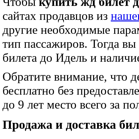
Чтобы
купить жд билет 
сайтах продавцов из
наше
другие необходимые пара
тип пассажиров. Тогда вы
билета до Идель и наличие
Обратите внимание, что де
бесплатно без предоставле
до 9 лет место всего за п
Продажа и доставка бил