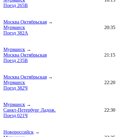
Поезд 265В
Москва Октябрьская
→
Мурманск
20:35
Поезд 382А
Мурманск
→
Москва Октябрьская
21:15
Поезд 235В
Москва Октябрьская
→
Мурманск
22:20
Поезд 382Ч
Мурманск
→
Санкт-Петербург Ладож.
22:30
Поезд 021Ч
Новороссийск
→