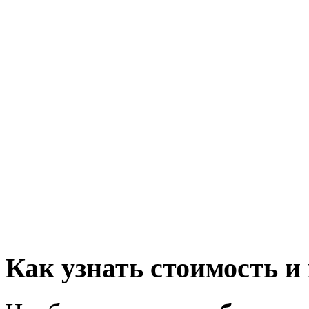
Как узнать стоимость и