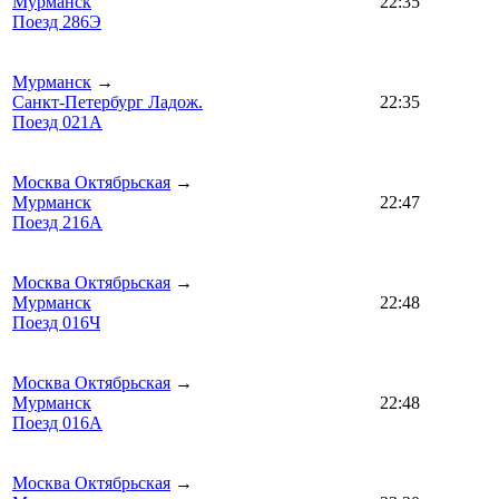
Мурманск
22:35
Поезд 286Э
Мурманск
→
Санкт-Петербург Ладож.
22:35
Поезд 021А
Москва Октябрьская
→
Мурманск
22:47
Поезд 216А
Москва Октябрьская
→
Мурманск
22:48
Поезд 016Ч
Москва Октябрьская
→
Мурманск
22:48
Поезд 016А
Москва Октябрьская
→