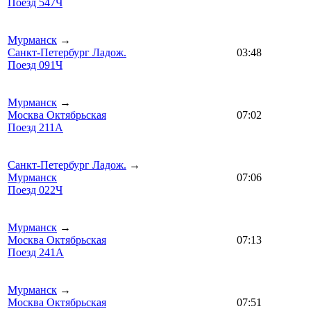
Поезд 547Ч
Мурманск
→
Санкт-Петербург Ладож.
03:48
Поезд 091Ч
Мурманск
→
Москва Октябрьская
07:02
Поезд 211А
Санкт-Петербург Ладож.
→
Мурманск
07:06
Поезд 022Ч
Мурманск
→
Москва Октябрьская
07:13
Поезд 241А
Мурманск
→
Москва Октябрьская
07:51