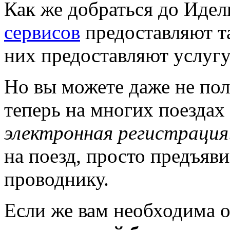
Как же добраться до Иде
сервисов
предоставляют т
них предоставляют услугу
Но вы можете даже не пол
теперь на многих поездах
электронная регистрация
на поезд, просто предъяв
проводнику.
Если же вам необходима о