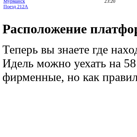
Мурманск
23:20
Поезд 212А
Расположение платфо
Теперь вы знаете где нахо
Идель можно уехать на 58 
фирменные, но как правил