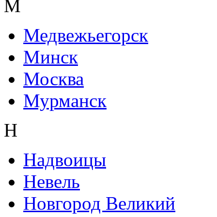
М
Медвежьегорск
Минск
Москва
Мурманск
Н
Надвоицы
Невель
Новгород Великий