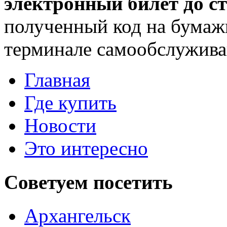
электронный билет до 
полученный код на бумажн
терминале самообслуживан
Главная
Где купить
Новости
Это интересно
Советуем
посетить
Архангельск