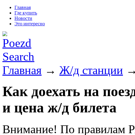
Главная
Где купить
Новости
Это интересно
Главная
→
Ж/д станции
→
Как доехать на поез
и цена ж/д билета
Внимание! По правилам Р