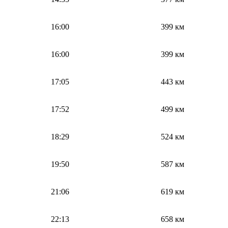
16:00
399 км
16:00
399 км
17:05
443 км
17:52
499 км
18:29
524 км
19:50
587 км
21:06
619 км
22:13
658 км