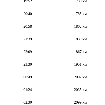
19:52
1730 км
20:40
1785 км
20:58
1802 км
21:39
1839 км
22:09
1867 км
23:30
1951 км
00:49
2007 км
01:24
2035 км
02:30
2099 км