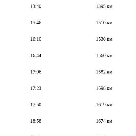
13:40
1395 км
15:46
1510 км
16:10
1530 км
16:44
1560 км
17:06
1582 км
17:23
1598 км
17:50
1619 км
18:58
1674 км