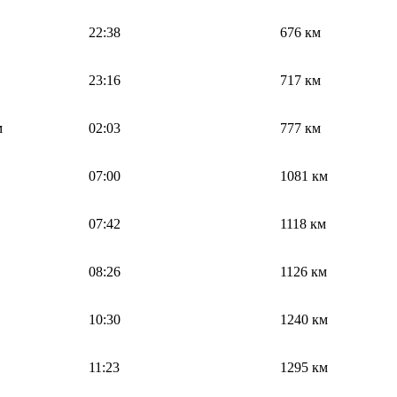
22:38
676 км
23:16
717 км
м
02:03
777 км
07:00
1081 км
07:42
1118 км
08:26
1126 км
10:30
1240 км
11:23
1295 км