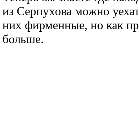
из Серпухова можно уехать
них фирменные, но как пр
больше.