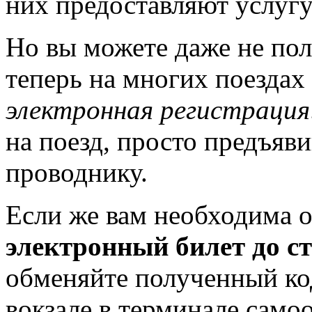
них предоставляют услугу
Но вы можете даже не пол
теперь на многих поездах
электронная регистрация
на поезд, просто предъяв
проводнику.
Если же вам необходима о
электронный билет до
обменяйте полученный ко
вокзале в терминале само