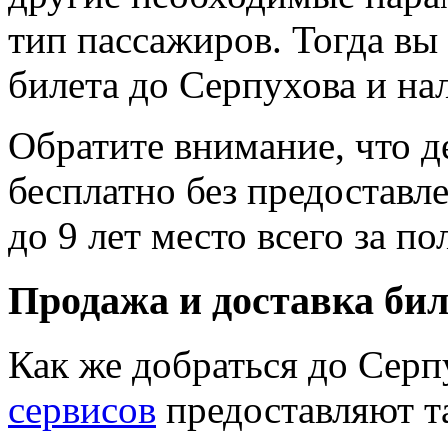
тип пассажиров. Тогда вы
билета до Серпухова и нал
Обратите внимание, что де
бесплатно без предоставле
до 9 лет место всего за п
Продажа и доставка бил
Как же добраться до Сер
сервисов
предоставляют т