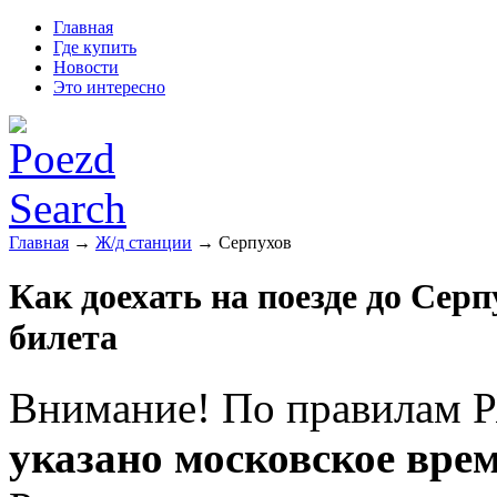
Главная
Где купить
Новости
Это интересно
Главная
→
Ж/д станции
→ Серпухов
Как доехать на поезде до Серп
билета
Внимание! По правилам Р
указано московское вре