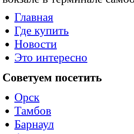
Главная
Где купить
Новости
Это интересно
Советуем
посетить
Орск
Тамбов
Барнаул