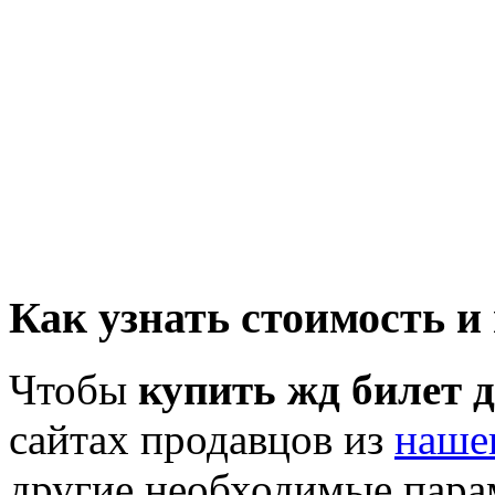
Как узнать стоимость и
Чтобы
купить жд билет 
сайтах продавцов из
наше
другие необходимые пара