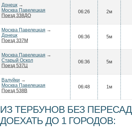
Донецк
→
Москва Павелецкая
06:26
2м
Поезд 338ДО
Москва Павелецкая
→
Донецк
06:36
5м
Поезд 337М
Москва Павелецкая
→
Старый Оскол
06:36
5м
Поезд 537Ц
Валуйки
→
Москва Павелецкая
06:48
1м
Поезд 538В
ИЗ ТЕРБУНОВ БЕЗ ПЕРЕСА
ДОЕХАТЬ ДО 1 ГОРОДОВ: