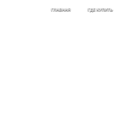
ГЛАВНАЯ
ГДЕ КУПИТЬ