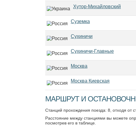
Хутор-Михайловский
Суземка
Сухиничи
Сухиничи-Главные
Москва
Москва Киевская
МАРШРУТ И ОСТАНОВОЧНЫ
Станций прохождения поезда: 8, отходя от 
Расстояние между станциями вы можете опр
посмотрев его в таблице.