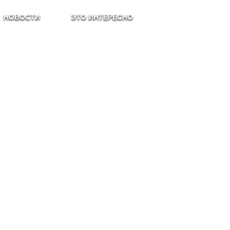
НОВОСТИ
ЭТО ИНТЕРЕСНО