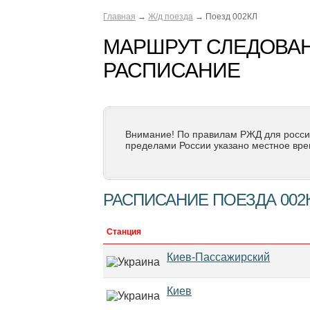
Главная
→
Ж/д поезда
→ Поезд 002КЛ
МАРШРУТ СЛЕДОВАН
РАСПИСАНИЕ
Внимание! По правилам РЖД для росси
пределами России указано местное вре
РАСПИСАНИЕ ПОЕЗДА 002
Станция
Киев-Пассажирский
Киев