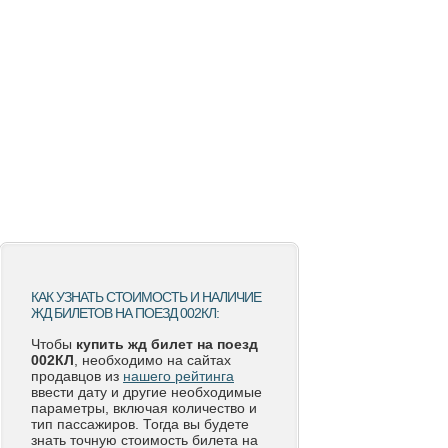
КАК УЗНАТЬ СТОИМОСТЬ И НАЛИЧИЕ
ЖД БИЛЕТОВ НА ПОЕЗД 002КЛ:
Чтобы
купить жд билет на поезд
002КЛ
, необходимо на сайтах
продавцов из
нашего рейтинга
ввести дату и другие необходимые
параметры, включая количество и
тип пассажиров. Тогда вы будете
знать точную стоимость билета на